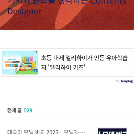
가치와 변화를 생각하는 Contents
Designer
전체 글
529
테슬라 모델 비교 2026｜모델3·모델Y·모델S·모델X 가격과 차이 한눈에 정리