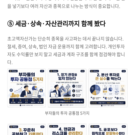
을 넣기보다 여러 자산과 종목으로 나누는 방식이 중요합니다.
⑤ 세금·상속·자산관리까지 함께 봤다
초고액자산가는 단순히 종목을 사고파는 데서 끝나지 않습니다.
절세, 증여, 상속, 법인 자금 운용까지 함께 고려합니다. 개인투자
자도 수익률만 보지 말고 세금과 계좌 구조를 함께 점검해야 합니
다.
부자들의 투자 공통점 5가지