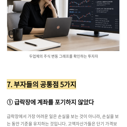
두업체의 주식 변동 그래프를 확인하는 투자자
7. 부자들의 공통점 5가지
① 급락장에 계좌를 포기하지 않았다
급락장에서 가장 어려운 일은 손실을 보는 것이 아니라, 손실을 보
는 동안 기준을 유지하는 것입니다. 고액자산가들은 단기 가격보