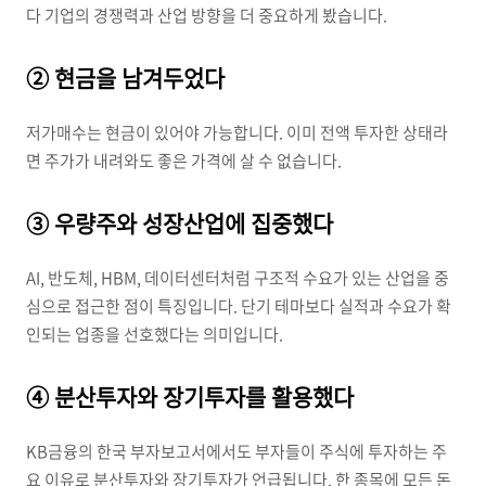
다 기업의 경쟁력과 산업 방향을 더 중요하게 봤습니다.
② 현금을 남겨두었다
저가매수는 현금이 있어야 가능합니다. 이미 전액 투자한 상태라
면 주가가 내려와도 좋은 가격에 살 수 없습니다.
③ 우량주와 성장산업에 집중했다
AI, 반도체, HBM, 데이터센터처럼 구조적 수요가 있는 산업을 중
심으로 접근한 점이 특징입니다. 단기 테마보다 실적과 수요가 확
인되는 업종을 선호했다는 의미입니다.
④ 분산투자와 장기투자를 활용했다
KB금융의 한국 부자보고서에서도 부자들이 주식에 투자하는 주
요 이유로 분산투자와 장기투자가 언급됩니다. 한 종목에 모든 돈