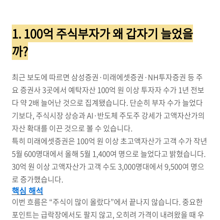
1. 100억 주식부자가 왜 갑자기 늘었을
까?
최근 보도에 따르면 삼성증권·미래에셋증권·NH투자증권 등 주
요 증권사 3곳에서 예탁자산 100억 원 이상 투자자 수가 1년 전보
다 약 2배 늘어난 것으로 집계됐습니다. 단순히 부자 수가 늘었다
기보다, 주식시장 상승과 AI·반도체 주도주 강세가 고액자산가의
자산 확대를 이끈 것으로 볼 수 있습니다.
특히 미래에셋증권은 100억 원 이상 초고액자산가 고객 수가 작년
5월 600명대에서 올해 5월 1,400여 명으로 늘었다고 밝혔습니다.
30억 원 이상 고액자산가 고객 수도 3,000명대에서 9,500여 명으
로 증가했습니다.
핵심 해석
이번 흐름은 “주식이 많이 올랐다”에서 끝나지 않습니다. 중요한
포인트는 급락장에서도 팔지 않고, 오히려 가격이 내려왔을 때 우