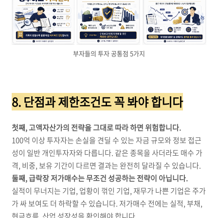
부자들의 투자 공통점 5가지
8. 단점과 제한조건도 꼭 봐야 합니다
첫째, 고액자산가의 전략을 그대로 따라 하면 위험합니다.
100억 이상 투자자는 손실을 견딜 수 있는 자금 규모와 정보 접근
성이 일반 개인투자자와 다릅니다. 같은 종목을 사더라도 매수 가
격, 비중, 보유 기간이 다르면 결과는 완전히 달라질 수 있습니다.
둘째, 급락장 저가매수는 무조건 성공하는 전략이 아닙니다.
실적이 무너지는 기업, 업황이 꺾인 기업, 재무가 나쁜 기업은 주가
가 싸 보여도 더 하락할 수 있습니다. 저가매수 전에는 실적, 부채,
현금흐름, 산업 성장성을 확인해야 합니다.