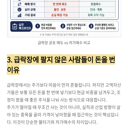
급락장 공포 매도 vs 저가매수 비교
3. 급락장에 팔지 않은 사람들이 돈을 번
이유
급락장에서는 주가보다 마음이 먼저 흔들립니다. 하지만 고액자산
가들은 보통 모든 돈을 한 번에 넣기보다 현금 비중을 남겨두고, 조
정이 왔을 때 좋은 주식을 나눠 사는 방식으로 대응합니다.
주가가 떨어질 때 무조건 사는 것이 아니라, 실적과 산업 방향이 살
아 있는 종목을 골라 가격이 낮아졌을 때 접근하는 것이 핵심입니
다. 이것이 단순한 물타기와 저가매수의 차이입니다.