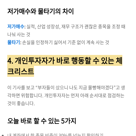
저가매수와 물타기의 차이
저가매수
:
실적, 산업 성장성, 재무 구조가 괜찮은 종목을 조정 때
나눠 사는 것
물타기
:
손실을 인정하기 싫어서 기준 없이 계속 사는 것
4. 개인투자자가 바로 행동할 수 있는 체
크리스트
이 기사를 보고 “부자들이 샀으니 나도 지금 몰빵해야겠다”고 생
각하면 위험합니다. 개인투자자는 먼저 아래 순서대로 점검하는
것이 좋습니다.
오늘 바로 할 수 있는 5가지
내 계좌에서 한 종목 비중이 30%를 넘는지 확인하기