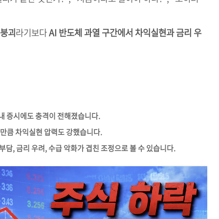
 붕괴
라기보다
AI 반도체 과열 구간에서 차익실현과 금리 우
내 증시에도 충격이 전해졌습니다.
 만큼 차익실현 압력도 강했습니다.
부담, 금리 우려, 수급 악화가 겹친 조정으로 볼 수 있습니다.