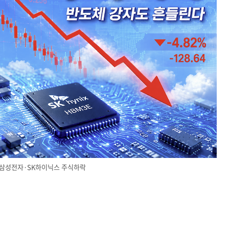
 삼성전자·SK하이닉스 주식하락