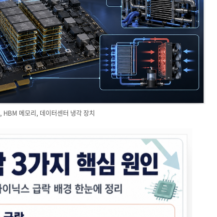
PU, HBM 메모리, 데이터센터 냉각 장치