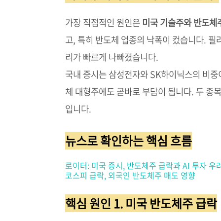
가장 직접적인 원인은
미국 기술주와 반도체
고, 특히 반도체 업종의 낙폭이 컸습니다. 
리가 빠르게 나빠졌습니다.
국내 증시는 삼성전자와 SK하이닉스의 비중이
체 대형주에도 곧바로 부담이 됩니다. 두 종
입니다.
뉴스로 확인하는 핵심 흐름
로이터: 미국 증시, 반도체주 급락과 AI 투자 
코스피 급락, 외국인 반도체주 매도 영향
핵심 원인 1. 미국 반도체주 급락