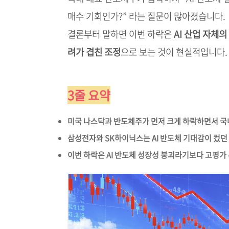
매수 기회인가?” 라는 질문이 많아졌습니다.
결론부터 말하면 이번 하락은
AI 산업 자체의
려가 겹친 조정
으로 보는 것이 현실적입니다.
3줄 요약
미국 나스닥과 반도체주가 먼저 크게 하락하면서 국
삼성전자와 SK하이닉스는 AI 반도체 기대감이 컸던
이번 하락은 AI 반도체 성장성 붕괴라기보다 고평가 