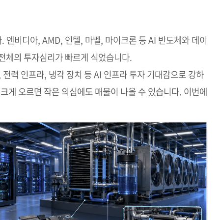
비디아, AMD, 인텔, 마벨, 마이크론 등 AI 반도체와 데이
 전체의 투자심리가 빠르게 식었습니다.
, 전력 인프라, 냉각 장치 등 AI 인프라 투자 기대감으로 강하
 크게 오르면 작은 의심에도 매물이 나올 수 있습니다. 이번에