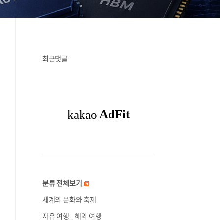
최근댓글
분류 전체보기
세계의 문화와 축제
자유 여행_ 해외 여행