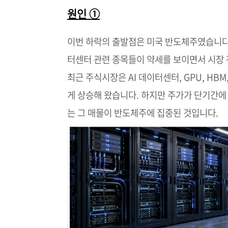
원인 ①
이번 하락의 출발점은 미국 반도체주였습니다. 엔
터센터 관련 종목들이 약세를 보이면서 시장
최근 주식시장은 AI 데이터센터, GPU, HBM
게 상승해 왔습니다. 하지만 주가가 단기간에
는 그 매물이 반도체주에 집중된 것입니다.