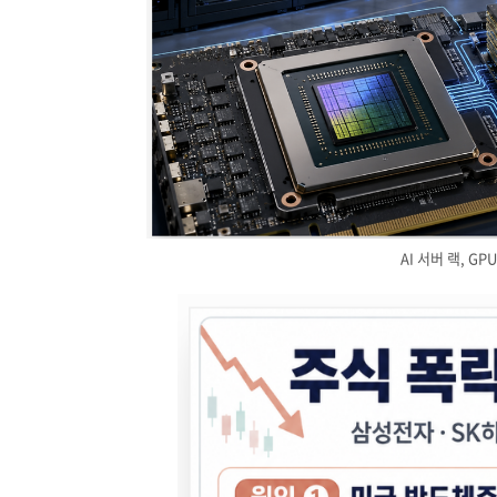
AI 서버 랙, G