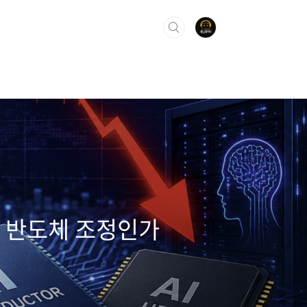
I 반도체 조정인가