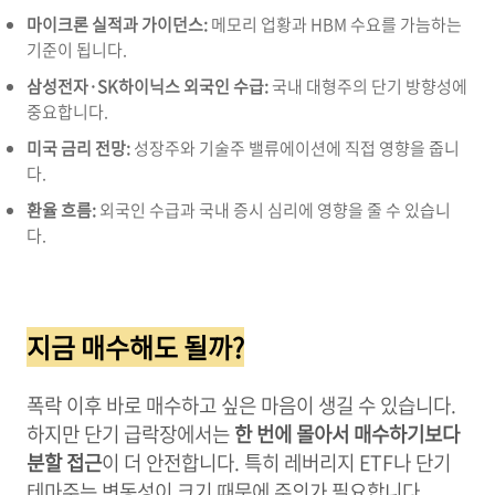
마이크론 실적과 가이던스:
메모리 업황과 HBM 수요를 가늠하는
기준이 됩니다.
삼성전자·SK하이닉스 외국인 수급:
국내 대형주의 단기 방향성에
중요합니다.
미국 금리 전망:
성장주와 기술주 밸류에이션에 직접 영향을 줍니
다.
환율 흐름:
외국인 수급과 국내 증시 심리에 영향을 줄 수 있습니
다.
지금 매수해도 될까?
폭락 이후 바로 매수하고 싶은 마음이 생길 수 있습니다.
하지만 단기 급락장에서는
한 번에 몰아서 매수하기보다
분할 접근
이 더 안전합니다. 특히 레버리지 ETF나 단기
테마주는 변동성이 크기 때문에 주의가 필요합니다.