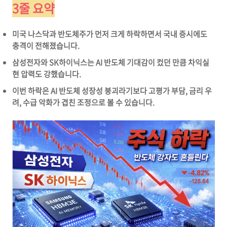
3줄 요약
미국 나스닥과 반도체주가 먼저 크게 하락하면서 국내 증시에도
충격이 전해졌습니다.
삼성전자와 SK하이닉스는 AI 반도체 기대감이 컸던 만큼 차익실
현 압력도 강했습니다.
이번 하락은 AI 반도체 성장성 붕괴라기보다 고평가 부담, 금리 우
려, 수급 악화가 겹친 조정으로 볼 수 있습니다.