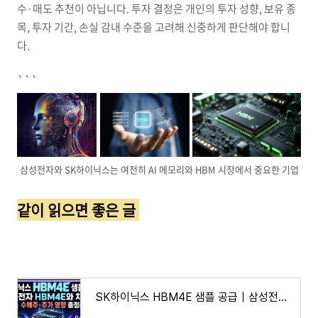
수·매도 추천이 아닙니다. 투자 결정은 개인의 투자 성향, 보유 종
목, 투자 기간, 손실 감내 수준을 고려해 신중하게 판단해야 합니
다.
```
삼성전자와 SK하이닉스는 여전히 AI 메모리와 HBM 시장에서 중요한 기업
같이 읽으면 좋은 글
SK하이닉스 HBM4E 샘플 공급｜삼성전자 HBM4E와 차이점·수혜주·주가 영향 총정리