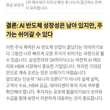
1차 매수보다 지지선 확인 후 나누어 접근하는 전략
현금 보유자
이 유리합니다.
결론: AI 반도체 성장성은 남아 있지만, 주
가는 쉬어갈 수 있다
이번 주식 폭락은 AI 반도체 산업이 끝났다는 의미라기보
다 그동안 너무 빠르게 오른 주가가 쉬어가는 과정으로 볼
수 있습니다. 삼성전자와 SK하이닉스는 여전히 AI 메모
리와 HBM 시장에서 중요한 기업입니다. 하지만 기대감
만으로 계속 오르는 장은 오래가기 어렵습니다.
앞으로는 단순히 “AI니까 오른다”가 아니라 실제 실적,
고객사 수요, HBM 공급, 데이터센터 투자 지속 여부를
확인해야 합니다. 투자자는 공포에 휩쓸리기보다 숫자와
수급을 함께 보면서 차분하게 대응하는 것이 중요합니다.
오늘의 핵심 한 줄