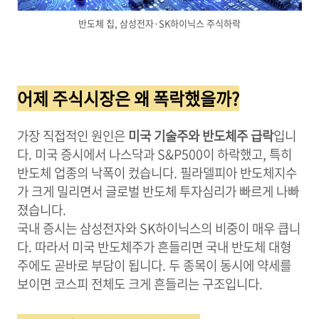
반도체 칩, 삼성전자·SK하이닉스 주식하락
어제 주식시장은 왜 폭락했을까?
가장 직접적인 원인은
미국 기술주와 반도체주 급락
입니
다. 미국 증시에서 나스닥과 S&P500이 하락했고, 특히
반도체 업종의 낙폭이 컸습니다. 필라델피아 반도체지수
가 크게 밀리면서 글로벌 반도체 투자심리가 빠르게 나빠
졌습니다.
국내 증시는 삼성전자와 SK하이닉스의 비중이 매우 큽니
다. 따라서 미국 반도체주가 흔들리면 국내 반도체 대형
주에도 곧바로 부담이 됩니다. 두 종목이 동시에 약세를
보이면 코스피 전체도 크게 흔들리는 구조입니다.