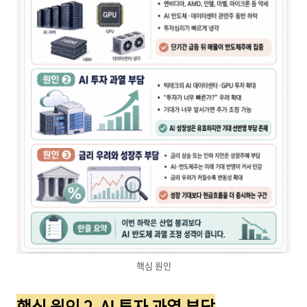
핵심 원인
핵심 원인 2. AI 투자 과열 부담