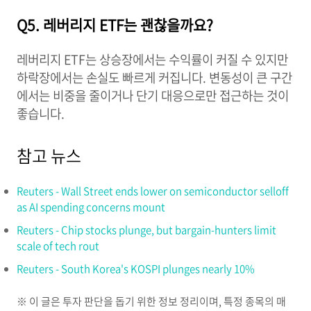
Q5. 레버리지 ETF는 괜찮을까요?
레버리지 ETF는 상승장에서는 수익률이 커질 수 있지만
하락장에서는 손실도 빠르게 커집니다. 변동성이 큰 구간
에서는 비중을 줄이거나 단기 대응으로만 접근하는 것이
좋습니다.
참고 뉴스
Reuters - Wall Street ends lower on semiconductor selloff
as AI spending concerns mount
Reuters - Chip stocks plunge, but bargain-hunters limit
scale of tech rout
Reuters - South Korea's KOSPI plunges nearly 10%
※ 이 글은 투자 판단을 돕기 위한 정보 정리이며, 특정 종목의 매