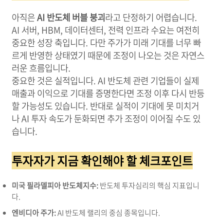
아직은
AI 반도체 버블 붕괴
라고 단정하기 어렵습니다.
AI 서버, HBM, 데이터센터, 전력 인프라 수요는 여전히
중요한 성장 축입니다. 다만 주가가 미래 기대를 너무 빠
르게 반영한 상태였기 때문에 조정이 나오는 것은 자연스
러운 흐름입니다.
중요한 것은 실적입니다. AI 반도체 관련 기업들이 실제
매출과 이익으로 기대를 증명한다면 조정 이후 다시 반등
할 가능성도 있습니다. 반대로 실적이 기대에 못 미치거
나 AI 투자 속도가 둔화되면 추가 조정이 이어질 수도 있
습니다.
투자자가 지금 확인해야 할 체크포인트
미국 필라델피아 반도체지수:
반도체 투자심리의 핵심 지표입니
다.
엔비디아 주가:
AI 반도체 랠리의 중심 종목입니다.