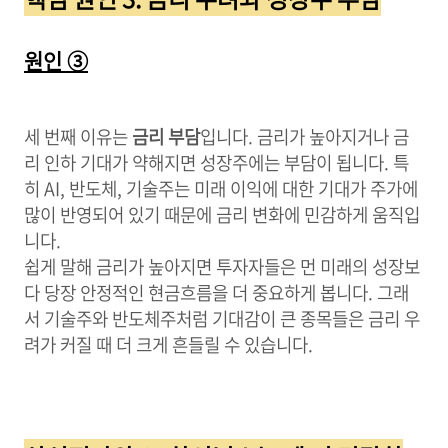
원인 ③
세 번째 이유는
금리 부담
입니다. 금리가 높아지거나 금
리 인하 기대가 약해지면 성장주에는 부담이 됩니다. 특
히 AI, 반도체, 기술주는 미래 이익에 대한 기대가 주가에
많이 반영되어 있기 때문에 금리 변화에 민감하게 움직입
니다.
쉽게 말해 금리가 높아지면 투자자들은 먼 미래의 성장보
다 당장 안정적인 현금흐름을 더 중요하게 봅니다. 그래
서 기술주와 반도체주처럼 기대감이 큰 종목들은 금리 우
려가 커질 때 더 크게 흔들릴 수 있습니다.