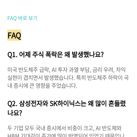
AI 반도체 성장 스토리는 아직 남아 있지만, 주가는 기대보다 실적
을 확인하는 구간으로 들어섰습니다.
FAQ 바로 보기
FAQ
Q1. 어제 주식 폭락은 왜 발생했나요?
미국 반도체주 급락, AI 투자 과열 부담, 금리 우려, 차익
실현이 겹치면서 발생했습니다. 특히 반도체주 하락이 국
내 증시에 큰 영향을 주었습니다.
Q2. 삼성전자와 SK하이닉스는 왜 많이 흔들렸
나요?
두 기업 모두 국내 증시에서 비중이 크고, AI 반도체와
HBM 기대감이 주가에 많이 반영되어 있었기 때문입니