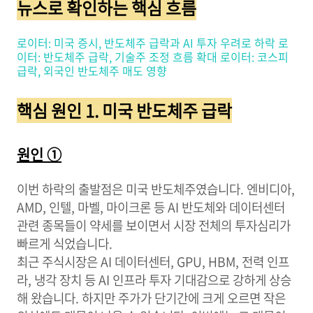
뉴스로 확인하는 핵심 흐름
로이터: 미국 증시, 반도체주 급락과 AI 투자 우려로 하락
로
이터: 반도체주 급락, 기술주 조정 흐름 확대
로이터: 코스피
급락, 외국인 반도체주 매도 영향
핵심 원인 1. 미국 반도체주 급락
원인 ①
이번 하락의 출발점은 미국 반도체주였습니다. 엔비디아,
AMD, 인텔, 마벨, 마이크론 등 AI 반도체와 데이터센터
관련 종목들이 약세를 보이면서 시장 전체의 투자심리가
빠르게 식었습니다.
최근 주식시장은 AI 데이터센터, GPU, HBM, 전력 인프
라, 냉각 장치 등 AI 인프라 투자 기대감으로 강하게 상승
해 왔습니다. 하지만 주가가 단기간에 크게 오르면 작은