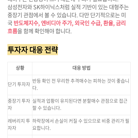
삼성전자와 SK하이닉스처럼 실적 기반이 있는 대형주는
중장기 관점에서 볼 수 있습니다. 다만 단기적으로는 미
국
반도체지수, 엔비디아 주가, 외국인 수급, 환율, 금리
흐름
을 함께 확인해야 합니다.
투자자 대응 전략
상황
대응 방법
반등 확인 전 무리한 추격매수는 피하는 것이 좋습니
단기 투자자
다.
중장기 투자
실적과 업황이 유지된다면 분할매수 관점으로 접근
자
할 수 있습니다.
레버리지 투
하락장에서 손실이 커질 수 있으므로 비중 관리가 필
자자
요합니다.