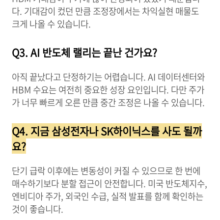
다. 기대감이 컸던 만큼 조정장에서는 차익실현 매물도
크게 나올 수 있습니다.
Q3. AI 반도체 랠리는 끝난 건가요?
아직 끝났다고 단정하기는 어렵습니다. AI 데이터센터와
HBM 수요는 여전히 중요한 성장 요인입니다. 다만 주가
가 너무 빠르게 오른 만큼 중간 조정은 나올 수 있습니다.
Q4. 지금 삼성전자나 SK하이닉스를 사도 될까
요?
단기 급락 이후에는 변동성이 커질 수 있으므로 한 번에
매수하기보다 분할 접근이 안전합니다. 미국 반도체지수,
엔비디아 주가, 외국인 수급, 실적 발표를 함께 확인하는
것이 좋습니다.