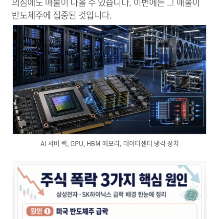
의심에도 매물이 나올 수 있습니다. 이번에는 그 매물이
반도체주에 집중된 것입니다.
AI 서버 랙, GPU, HBM 메모리, 데이터센터 냉각 장치