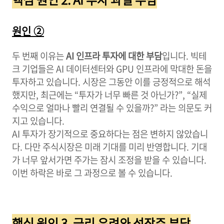
원인 ②
두 번째 이유는
AI 인프라 투자에 대한 부담
입니다. 빅테
크 기업들은 AI 데이터센터와 GPU 인프라에 막대한 돈을
투자하고 있습니다. 시장은 그동안 이를 긍정적으로 해석
했지만, 최근에는 “투자가 너무 빠른 것 아닌가?”, “실제
수익으로 얼마나 빨리 연결될 수 있을까?” 라는 의문도 커
지고 있습니다.
AI 투자가 장기적으로 중요하다는 점은 변하지 않았습니
다. 다만 주식시장은 미래 기대를 미리 반영합니다. 기대
가 너무 앞서가면 주가는 잠시 조정을 받을 수 있습니다.
이번 하락은 바로 그 과정으로 볼 수 있습니다.
핵심 원인 3. 금리 우려와 성장주 부담