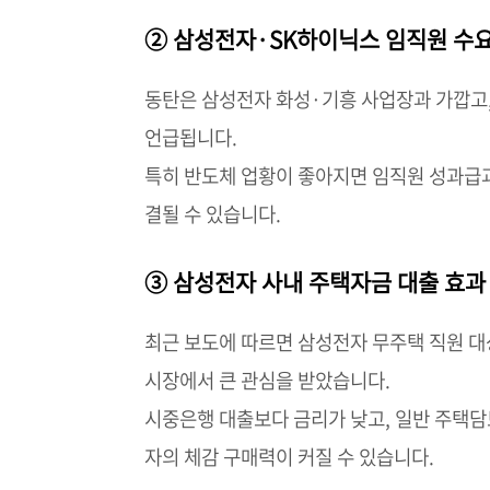
② 삼성전자·SK하이닉스 임직원 수
동탄은 삼성전자 화성·기흥 사업장과 가깝고,
언급됩니다.
특히 반도체 업황이 좋아지면 임직원 성과급과
결될 수 있습니다.
③ 삼성전자 사내 주택자금 대출 효과
최근 보도에 따르면 삼성전자 무주택 직원 대
시장에서 큰 관심을 받았습니다.
시중은행 대출보다 금리가 낮고, 일반 주택담
자의 체감 구매력이 커질 수 있습니다.