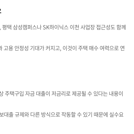
요
 평택 삼성캠퍼스나 SK하이닉스 이천 사업장 접근성도 함께
 고용 안정성 기대가 커지고, 이것이 주택 매수 여력으로 연
상 주택구입 자금 대출이 저금리로 제공될 수 있다는 내용이
보대출 규제와 다른 방식으로 작동할 수 있기 때문에 실수요