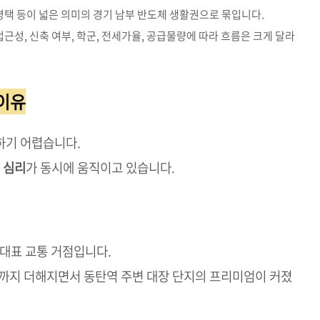
천, 평택 등이 넓은 의미의 경기 남부 반도체 생활권으로 묶입니다.
접근성, 신축 여부, 학군, 전세가율, 공급물량에 따라 흐름은 크게 달라
 이유
하기 어렵습니다.
제 심리
가 동시에 움직이고 있습니다.
 대표 교통 거점입니다.
감까지 더해지면서 동탄역 주변 대장 단지의 프리미엄이 커졌