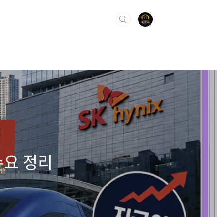
수요 정리