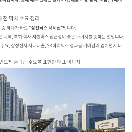
 전 막차 수요 정리
 중 하나가 바로
“삼전닉스 셔세권”
입니다.
 지역, 특히 회사 셔틀버스 접근성이 좋은 주거지를 뜻하는 말입니다.
체 배후수요, 삼성전자 사내대출, SK하이닉스 성과급 기대감이 겹치면서 다
-A, 반도체 출퇴근 수요를 표현한 대표 이미지