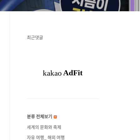
최근댓글
분류 전체보기
세계의 문화와 축제
자유 여행_ 해외 여행