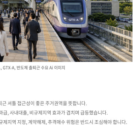
 GTX-A, 반도체 출퇴근 수요 Ai 이미지
근 셔틀 접근성이 좋은 주거권역을 뜻합니다.
 성과급, 사내대출, 비규제지역 효과가 겹치며 급등했습니다.
 규제지역 지정, 계약해제, 추격매수 위험은 반드시 조심해야 합니다.