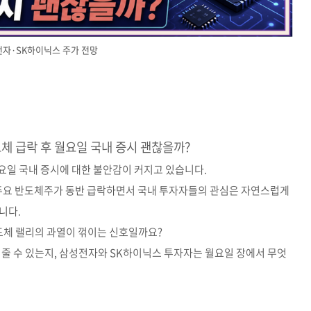
자·SK하이닉스 주가 전망
 급락 후 월요일 국내 증시 괜찮을까?
요일 국내 증시에 대한 불안감이 커지고 있습니다.
 등 주요 반도체주가 동반 급락하면서 국내 투자자들의 관심은 자연스럽게
니다.
반도체 랠리의 과열이 꺾이는 신호일까요?
 줄 수 있는지, 삼성전자와 SK하이닉스 투자자는 월요일 장에서 무엇