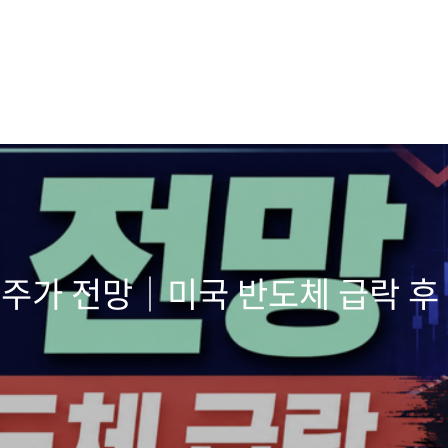
주가 전망｜미국 반도체 급락 후 