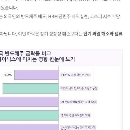
 왔습니다.
 외국인의 반도체주 매도, HBM 관련주 차익실현, 코스피 지수 부담
 아닙니다. 이번 하락은 장기 성장성 훼손보다는
단기 과열 해소와 밸류