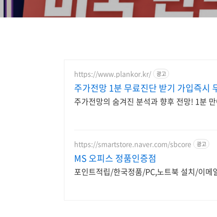
https://www.plankor.kr/
광고
주가전망 1분 무료진단 받기 가입즉시 
주가전망의 숨겨진 분석과 향후 전망! 1분 
https://smartstore.naver.com/sbcore
광고
MS 오피스 정품인증점
포인트적립/한국정품/PC,노트북 설치/이메