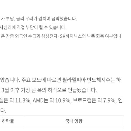
평가 부담, 금리 우려가 겹치며 급락했습니다.
자심리에 직접 부담이 될 수 있습니다.
심은 장중 외국인 수급과 삼성전자·SK하이닉스의 낙폭 회복 여부입니
받았습니다. 주요 보도에 따르면 필라델피아 반도체지수는 하
0년 3월 이후 가장 큰 폭의 하락으로 언급됐습니다.
은 약 11.3%, AMD는 약 10.9%, 브로드컴은 약 7.9%, 엔
다.
하락률
국내 영향