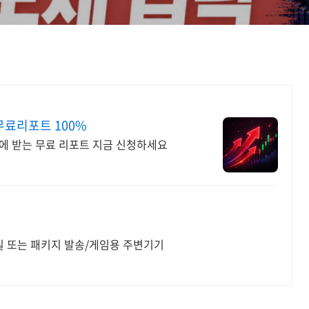
무료리포트 100%
만에 받는 무료 리포트 지금 신청하세요
일 또는 패키지 발송/게임용 주변기기