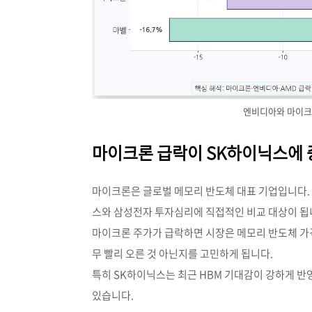
엔비디아와 마이크
마이크론 급락이 SK하이닉스에 
마이크론은 글로벌 메모리 반도체 대표 기업입니다. D
스와 삼성전자 투자심리에 직접적인 비교 대상이 됩
마이크론 주가가 급락하면 시장은 메모리 반도체 가격
무 빨리 오른 것 아닌지를 고민하게 됩니다.
특히 SK하이닉스는 최근 HBM 기대감이 강하게 반
있습니다.