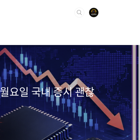
월요일 국내 증시 괜찮