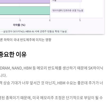
론 하락이 국내 반도체주에 미치는 영향
중요한 이유
RAM, NAND, HBM 등 메모리 반도체를 생산하기 때문에 SK하이닉
니다.
 상승 기대가 너무 앞서간 것 아닌지, HBM 수요는 좋은데 주가가 너
영된 종목이기 때문에, 미국 메모리주 조정은 단기적으로 부담이 될 수