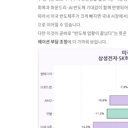
회복과 파운드리·AI 반도체 기대감이 함께 반영되어
따라서 미국 반도체주가 크게 빠지면 국내 시장에서는
으로 이어질 수 있습니다.
다만 이것이 곧바로 “반도체 업황이 끝났다”는 뜻은
에이션 부담 조정
에 더 가까워 보입니다.