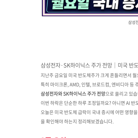
삼성전
삼성전자·SK하이닉스 주가 전망｜미국 반도체
지난주 금요일 미국 반도체주가 크게 흔들리면서 월
특히 마이크론, AMD, 인텔, 브로드컴, 엔비디아
삼성전자와 SK하이닉스 주가 전망
으로 쏠리고 있습
이번 하락은 단순한 하루 조정일까요? 아니면 AI 
오늘은 미국 반도체 급락이 국내 증시에 어떤 영향을
을 확인해야 하는지 정리해보겠습니다.