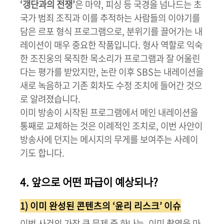
‘갱단과의 전쟁’
은 마약, 피싱 등 국경을 넘나드는 초
국가 범죄 조직과 이를 추적하는 사람들의 이야기를
담은 르포 형식 프로그램으로, 분위기를 끌어가는 내
레이션이 매우 중요한 작품입니다. 형사 역할로 익숙
한 조진웅의 묵직한 목소리가 프로그램과 잘 어울린
다는 평가를 받았지만, 논란 이후 SBS는 내레이션을
새로 녹음하고 기존 회차도 수정 조치에 들어간 것으
로 알려졌습니다.
이미 방송이 시작된 프로그램에서 메인 내레이션을
통째로 교체하는 것은 이례적인 조치로, 이번 사안이
방송사에 던지는 메시지의 무게를 보여주는 사례이
기도 합니다.
4. 앞으로 어떤 파급이 예상되나?
1) 이미 완성된 콘텐츠의 ‘윤리 리스크’ 이슈
이번 사건의 가장 큰 문제 중 하나는, 이미 촬영을 마