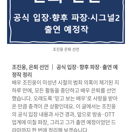
조진웅 은퇴 선언
조진웅, 은퇴 선언 │ 공식 입장·향후 파장·출연 예
정작 정리
배우 조진웅이 미성년 시절의 범죄 의혹이 제기된 지
하루 만에, 모든 활동을 중단하고 배우 은퇴를 선언
했습니다. 오래도록 ‘믿고 보는 배우’로 사랑을 받아
온 만큼 충격이 큰 상황인데요. 이 글에서는 조진웅
의 공식 입장 내용과 사건 경과, 앞으로 방송·OTT
업계에 미칠 파장, 그리고 그가 출연 예정이었던 드
라마까지 한 번에 정리해 보겠습니다.