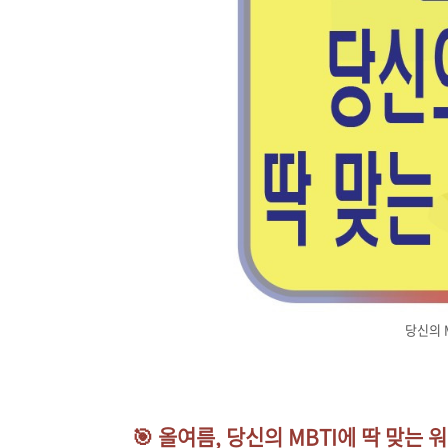
당신의 
🎯 올여름, 당신의 MBTI에 딱 맞는