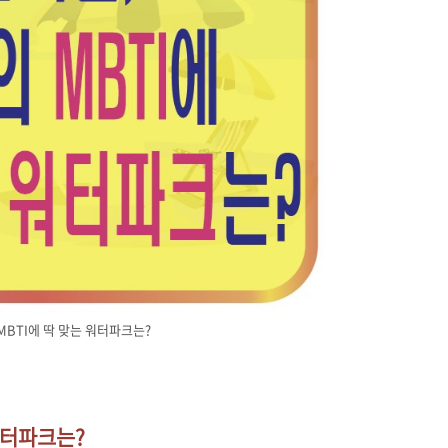
MBTI에 딱 맞는 워터파크는?
 워터파크는?