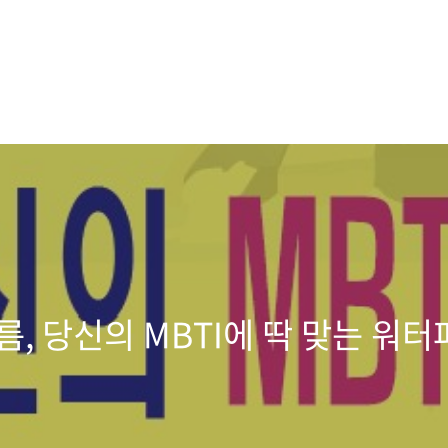
여름, 당신의 MBTI에 딱 맞는 