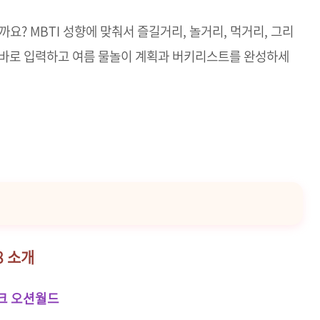
요? MBTI 성향에 맞춰서 즐길거리, 놀거리, 먹거리, 그리
 바로 입력하고 여름 물놀이 계획과 버키리스트를 완성하세
8 소개
파크 오션월드