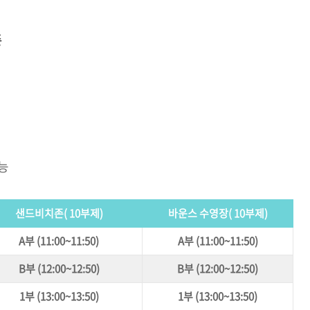
존
능
샌드비치존( 10부제)
바운스 수영장( 10부제)
A부 (11:00~11:50)
A부 (11:00~11:50)
B부 (12:00~12:50)
B부 (12:00~12:50)
1부 (13:00~13:50)
1부 (13:00~13:50)