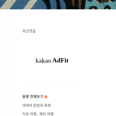
최근댓글
분류 전체보기
세계의 문화와 축제
자유 여행_ 해외 여행