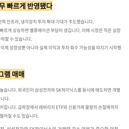
 너무 빠르게 반영됐다
, 전력 인프라, 냉각장치 투자 확대 기대가 주도했습니다.
 빠르게 상승하면 밸류에이션 부담이 생깁니다. 이때 시장은 작은 실망
하락할 수 있습니다.
이 이제 성장성뿐 아니라 실제 이익과 투자 회수 가능성을 따지기 시작했
로그램 매매
 높습니다. 외국인이 삼성전자와 SK하이닉스를 동시에 매도하면 개별
습니다.
 커집니다. 급락장에서 레버리지 ETF와 신용거래 물량의 손절매까지
떨어질 수도 있습니다.
안정, 삼성전자와 SK하이닉스의 거래량 감소 여부가 중요한 안정