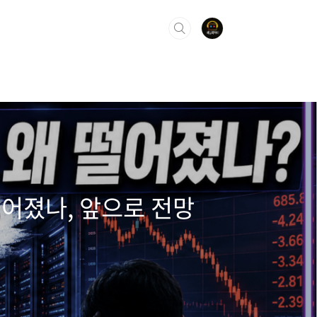
어졌나, 앞으로 전망