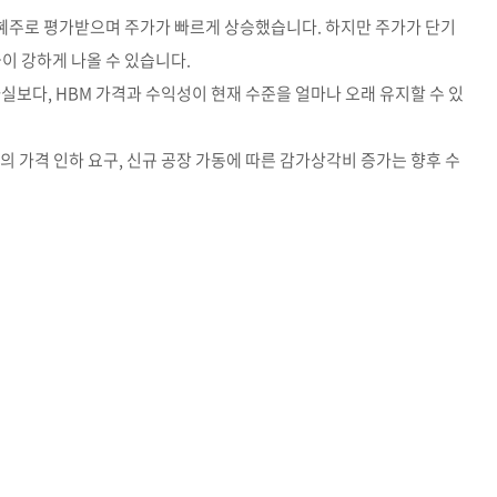
 수혜주로 평가받으며 주가가 빠르게 상승했습니다. 하지만 주가가 단기
이 강하게 나올 수 있습니다.
실보다, HBM 가격과 수익성이 현재 수준을 얼마나 오래 유지할 수 있
의 가격 인하 요구, 신규 공장 가동에 따른 감가상각비 증가는 향후 수