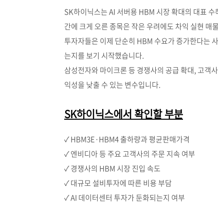
SK하이닉스는 AI 서버용 HBM 시장 확대의 대표
간에 크게 오른 종목은 작은 우려에도 차익 실현 매물
투자자들은 이제 단순히 HBM 수요가 증가한다는 사
는지를 보기 시작했습니다.
삼성전자와 마이크론 등 경쟁사의 공급 확대, 고객사
익성을 낮출 수 있는 변수입니다.
SK하이닉스에서 확인할 부분
✓ HBM3E·HBM4 출하량과 평균판매가격
✓ 엔비디아 등 주요 고객사의 주문 지속 여부
✓ 경쟁사의 HBM 시장 진입 속도
✓ 대규모 설비투자에 따른 비용 부담
✓ AI 데이터센터 투자가 둔화되는지 여부