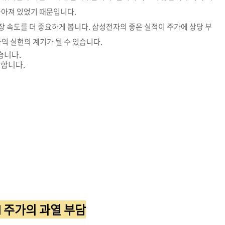
높아져 있었기 때문입니다.
 속도를 더 중요하게 봅니다. 삼성전자의 좋은 실적이 주가에 상당 부
익 실현의 계기가 될 수 있습니다.
습니다.
감합니다.
M 주가의 과열 부담