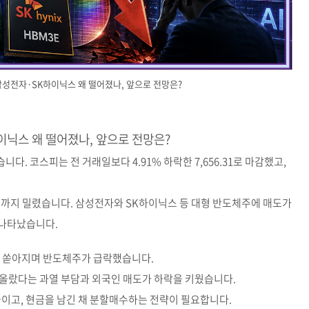
성전자·SK하이닉스 왜 떨어졌나, 앞으로 전망은?
이닉스 왜 떨어졌나, 앞으로 전망은?
습니다. 코스피는 전 거래일보다 4.91% 하락한 7,656.31로 마감했고,
0선까지 밀렸습니다. 삼성전자와 SK하이닉스 등 대형 반도체주에 매도가
 나타났습니다.
이 쏟아지며 반도체주가 급락했습니다.
게 올랐다는 과열 부담과 외국인 매도가 하락을 키웠습니다.
이고, 현금을 남긴 채 분할매수하는 전략이 필요합니다.