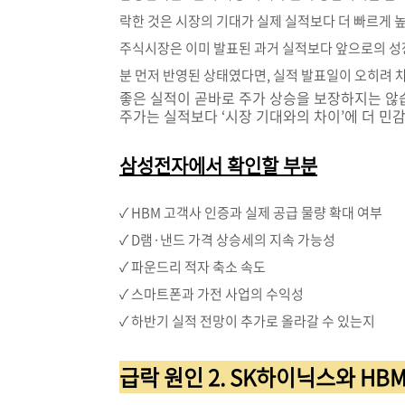
락한 것은 시장의 기대가 실제 실적보다 더 빠르게 
주식시장은 이미 발표된 과거 실적보다 앞으로의 성장
분 먼저 반영된 상태였다면, 실적 발표일이 오히려 차
좋은 실적이 곧바로 주가 상승을 보장하지는 않
주가는 실적보다 ‘시장 기대와의 차이’에 더 민
삼성전자에서 확인할 부분
✓ HBM 고객사 인증과 실제 공급 물량 확대 여부
✓ D램·낸드 가격 상승세의 지속 가능성
✓ 파운드리 적자 축소 속도
✓ 스마트폰과 가전 사업의 수익성
✓ 하반기 실적 전망이 추가로 올라갈 수 있는지
급락 원인 2. SK하이닉스와 HB