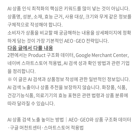
AI 상품 인식 최적화의 핵심은 키워드를 많이 넣는 것이 아닙니다.
상품명, 성분, 소재, 효능 근거, 사용 대상, 크기와 무게 같은 정보를
구체적으로 작성해야 합니다.
소비자가 상품을 비교할 때 궁금해하는 내용을 상세페이지에 정확
하게 담는 것이 가장 기본적인 AEO·GEO 전략입니다.
다음 글에서 다룰 내용
2편에서는 Product 구조화 데이터, Google Merchant Center,
네이버 스마트스토어 적용법, AI 검색 성과 확인 방법과 관련 기업
을 정리합니다.
※ 이 글은 AI 검색과 상품정보 작성에 관한 일반적인 정보입니다.
AI 검색 노출이나 상품 추천을 보장하지 않습니다. 화장품, 식품,
건강기능식품, 의료기기의 효능 표현은 관련 법령과 상품 분류에
따라 달라질 수 있습니다.
AI 상품 검색 노출 높이는 방법｜AEO·GEO와 상품 구조화 데이터
·구글 머천트센터·스마트스토어 적용법