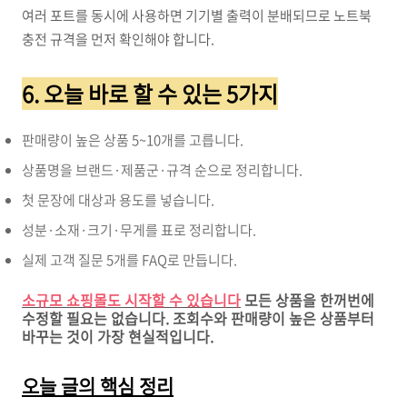
여러 포트를 동시에 사용하면 기기별 출력이 분배되므로 노트북
충전 규격을 먼저 확인해야 합니다.
6. 오늘 바로 할 수 있는 5가지
판매량이 높은 상품 5~10개를 고릅니다.
상품명을 브랜드·제품군·규격 순으로 정리합니다.
첫 문장에 대상과 용도를 넣습니다.
성분·소재·크기·무게를 표로 정리합니다.
실제 고객 질문 5개를 FAQ로 만듭니다.
소규모 쇼핑몰도 시작할 수 있습니다
모든 상품을 한꺼번에
수정할 필요는 없습니다. 조회수와 판매량이 높은 상품부터
바꾸는 것이 가장 현실적입니다.
오늘 글의 핵심 정리