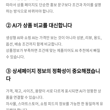
따라서 상품 페이지도 단순한 홍보 문구보다 조건과 차이를 설명
하는 방식으로 바뀌어야 합니다.
② AI가 상품 비교를 대신합니다
생성형 AI와 쇼핑 AI는 가격만 보는 것이 아니라 성분, 리뷰, 용도,
옵션, 배송 조건까지 함께 비교합니다.
상품정보가 부족하면 조건에 맞는 제품이어도 AI 추천에서 빠질
수 있습니다.
③ 상세페이지 정보의 정확성이 중요해졌습니
다
가격, 재고, 사이즈, 용량이 서로 다르게 표시되면 AI가 엉뚱한 상
품을 연결할 수 있습니다.
자사몰, 스마트스토어, 쇼핑 피드의 정보를 가능한 한 동일하게 유