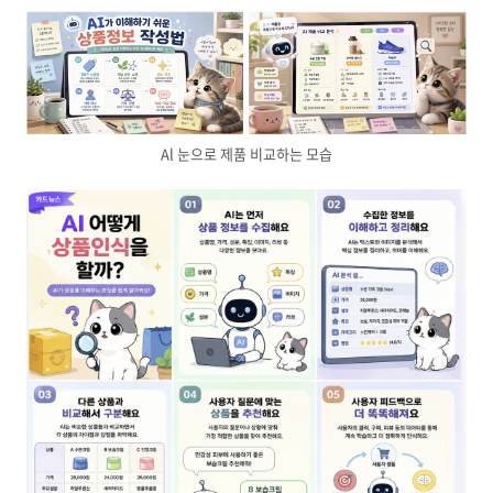
Al 눈으로 제품 비교하는 모습