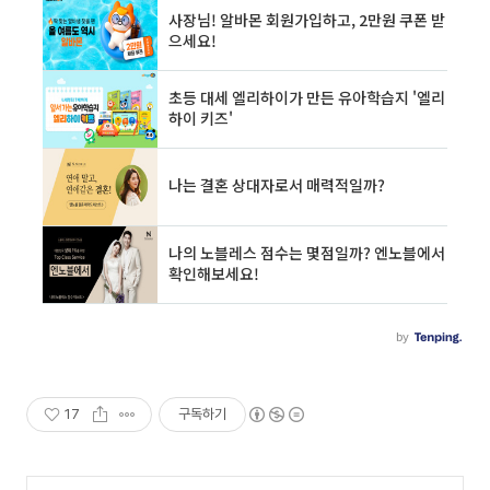
17
구독하기