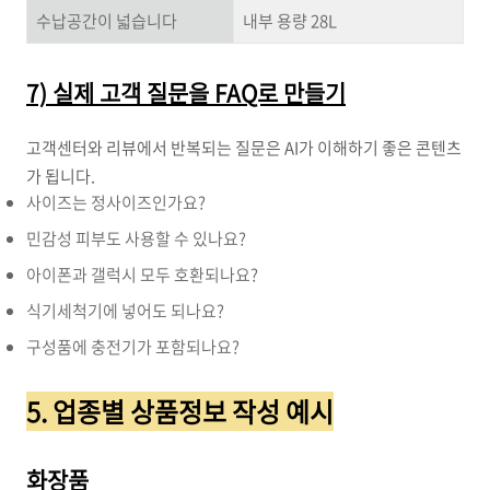
수납공간이 넓습니다
내부 용량 28L
7) 실제 고객 질문을 FAQ로 만들기
고객센터와 리뷰에서 반복되는 질문은 AI가 이해하기 좋은 콘텐츠
가 됩니다.
사이즈는 정사이즈인가요?
민감성 피부도 사용할 수 있나요?
아이폰과 갤럭시 모두 호환되나요?
식기세척기에 넣어도 되나요?
구성품에 충전기가 포함되나요?
5. 업종별 상품정보 작성 예시
화장품