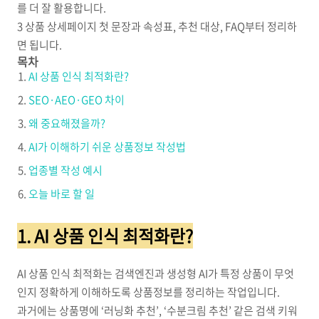
를 더 잘 활용합니다.
3
상품 상세페이지 첫 문장과 속성표, 추천 대상, FAQ부터 정리하
면 됩니다.
목차
AI 상품 인식 최적화란?
SEO·AEO·GEO 차이
왜 중요해졌을까?
AI가 이해하기 쉬운 상품정보 작성법
업종별 작성 예시
오늘 바로 할 일
1. AI 상품 인식 최적화란?
AI 상품 인식 최적화는 검색엔진과 생성형 AI가 특정 상품이 무엇
인지 정확하게 이해하도록 상품정보를 정리하는 작업입니다.
과거에는 상품명에 ‘러닝화 추천’, ‘수분크림 추천’ 같은 검색 키워