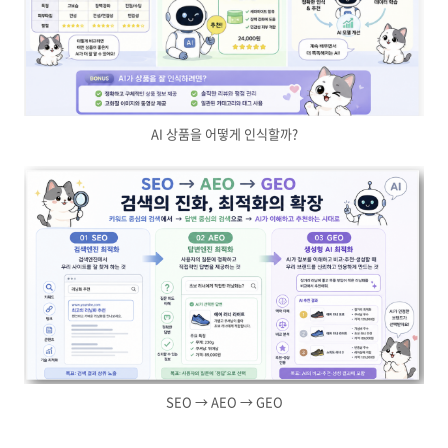
AI 상품을 어떻게 인식할까?
SEO → AEO → GEO