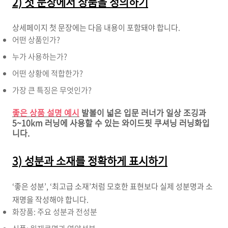
2) 첫 문장에서 상품을 정의하기
상세페이지 첫 문장에는 다음 내용이 포함돼야 합니다.
어떤 상품인가?
누가 사용하는가?
어떤 상황에 적합한가?
가장 큰 특징은 무엇인가?
좋은 상품 설명 예시
발볼이 넓은 입문 러너가 일상 조깅과
5~10km 러닝에 사용할 수 있는 와이드핏 쿠셔닝 러닝화입
니다.
3) 성분과 소재를 정확하게 표시하기
‘좋은 성분’, ‘최고급 소재’처럼 모호한 표현보다 실제 성분명과 소
재명을 작성해야 합니다.
화장품: 주요 성분과 전성분