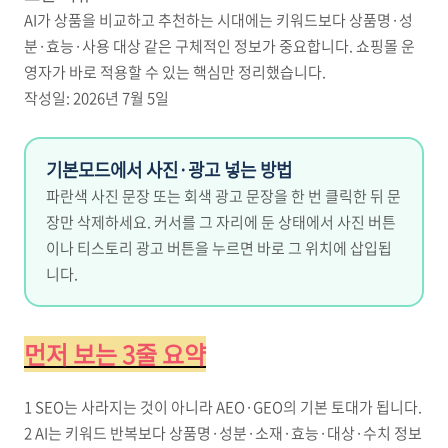
AI가 상품을 비교하고 추천하는 시대에는 키워드보다 상품명·성
분·효능·사용 대상 같은 구체적인 정보가 중요합니다. 쇼핑몰 운
영자가 바로 적용할 수 있는 핵심만 정리했습니다.
작성일: 2026년 7월 5일
기본모드에서 사진·광고 넣는 방법
파란색 사진 문장 또는 회색 광고 문장을 한 번 클릭한 뒤 문
장만 삭제하세요. 커서를 그 자리에 둔 상태에서 사진 버튼
이나 티스토리 광고 버튼을 누르면 바로 그 위치에 삽입됩
니다.
먼저 보는 3줄 요약
1
SEO는 사라지는 것이 아니라 AEO·GEO의 기본 토대가 됩니다.
2
AI는 키워드 반복보다 상품명·성분·소재·효능·대상·수치 정보