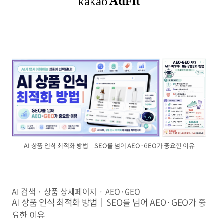
AI 상품 인식 최적화 방법｜SEO를 넘어 AEO·GEO가 중요한 이유
AI 검색 · 상품 상세페이지 · AEO·GEO
AI 상품 인식 최적화 방법｜SEO를 넘어 AEO·GEO가 중
요한 이유