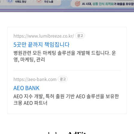
https://www.lumibreeze.co.kr/
광고
5곳만 끝까지 책임집니다
병원관련 모든 마케팅 솔루션을 개발해 드립니다. 운
영, 마케팅, 관리
https://aeo-bank.com
광고
AEO BANK
AEO 지수 개발, 특허 출원 기반 AEO 솔루션을 보유한
크몽 AEO 파트너