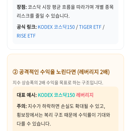
장점:
코스닥 시장 평균 흐름을 따라가며 개별 종목
리스크를 줄일 수 있습니다.
공식 링크:
KODEX 코스닥150
/
TIGER ETF
/
RISE ETF
② 공격적인 수익을 노린다면 (레버리지 2배)
지수 상승폭의 2배 수익을 목표로 하는 구조입니다.
대표 예시:
KODEX 코스닥150
레버리지
주의:
지수가 하락하면 손실도 확대될 수 있고,
횡보장에서는 복리 구조 때문에 수익률이 기대와
다를 수 있습니다.