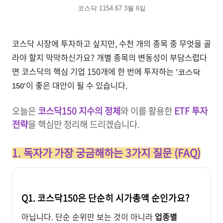
코스닥 1154.67 3월 6일
코스닥 시장에 투자하고 싶지만, 수천 개의 종목 중 무엇을 골
라야 할지 막막하신가요? 개별 종목의 변동성이 부담스럽다
면 코스닥의 핵심 기업 150개에 한 번에 투자하는
'코스닥
이 좋은 대안이 될 수 있습니다.
150'
오늘은
코스닥150 지수의 정체
와 이를 활용한
ETF 투자
전략
을 핵심만 정리해 드리겠습니다.
1. 독자가 가장 궁금해하는 3가지 질문 (FAQ)
Q1. 코스닥150은 단순히 시가총액 순인가요?
아닙니다. 단순 순위만 보는 것이 아니라
업종별