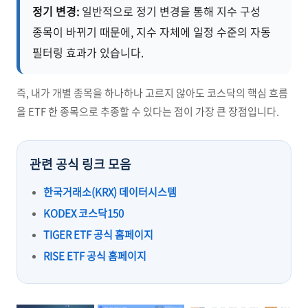
정기 변경:
일반적으로 정기 변경을 통해 지수 구성
종목이 바뀌기 때문에, 지수 자체에 일정 수준의 자동
필터링 효과가 있습니다.
즉, 내가 개별 종목을 하나하나 고르지 않아도 코스닥의 핵심 흐름
을 ETF 한 종목으로 추종할 수 있다는 점이 가장 큰 장점입니다.
관련 공식 링크 모음
한국거래소(KRX) 데이터시스템
KODEX 코스닥150
TIGER ETF 공식 홈페이지
RISE ETF 공식 홈페이지