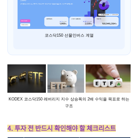
코스닥150 선물인버스 계열
KODEX 코스닥150 레버리지 지수 상승폭의 2배 수익을 목표로 하는
구조
4. 투자 전 반드시 확인해야 할 체크리스트