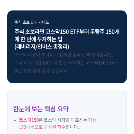
주식 초보 ETF 가이드
주식 초보라면 코스닥150 ETF부터 우량주 150개
에 한 번에 투자하는 법
(레버리지/인버스 총정리)
코스닥 시장에 투자하고 싶지만 종목 선택이 어렵다면, 코
스닥 대표 기업 150개에 분산 투자하는
코스닥150 ETF
가
좋은 출발점이 될 수 있습니다.
한눈에 보는 핵심 요약
코스닥150
은 코스닥 시장을 대표하는
핵심
150종목으로 구성된 지수
입니다.