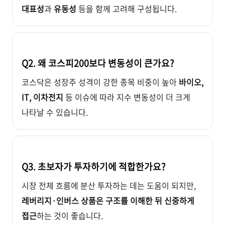
대표성
과
유동성
등을 함께 고려해 구성됩니다.
Q2. 왜 코스피200보다 변동성이 큰가요?
코스닥은 성장주 성격이 강한 종목 비중이 높아
바이오,
IT, 이차전지
등 이슈에 따라 지수 변동성이 더 크게
나타날 수 있습니다.
Q3. 초보자가 투자하기에 적합한가요?
시장 전체 흐름에 분산 투자하는 데는 도움이 되지만,
레버리지·인버스 상품은 구조를 이해한 뒤 신중하게
접근
하는 것이 좋습니다.