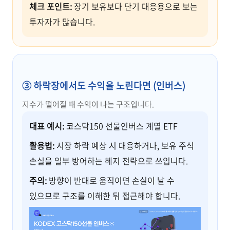
체크 포인트:
장기 보유보다 단기 대응용으로 보는
투자자가 많습니다.
③ 하락장에서도 수익을 노린다면 (인버스)
지수가 떨어질 때 수익이 나는 구조입니다.
대표 예시:
코스닥150 선물인버스 계열 ETF
활용법:
시장 하락 예상 시 대응하거나, 보유 주식
손실을 일부 방어하는 헤지 전략으로 쓰입니다.
주의:
방향이 반대로 움직이면 손실이 날 수
있으므로 구조를 이해한 뒤 접근해야 합니다.