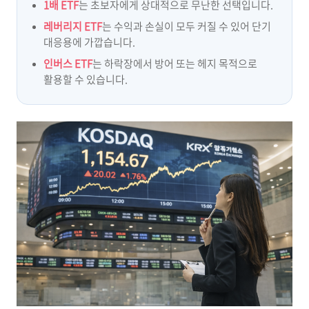
1배 ETF
는 초보자에게 상대적으로 무난한 선택입니다.
레버리지 ETF
는 수익과 손실이 모두 커질 수 있어 단기
대응용에 가깝습니다.
인버스 ETF
는 하락장에서 방어 또는 헤지 목적으로
활용할 수 있습니다.