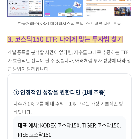
한국거래소(KRX) 데이터시스템 부턱 관련 링크 사진 모음
3. 코스닥150 ETF: 나에게 맞는 투자법 찾기
개별 종목을 분석할 시간이 없다면, 지수를 그대로 추종하는 ETF
가 효율적인 선택이 될 수 있습니다. 아래처럼 투자 성향에 따라 접
근 방법이 달라집니다.
① 안정적인 성장을 원한다면 (1배 추종)
지수가 1% 오를 때 내 수익도 1% 오르는 가장 기본적인 방
식입니다.
대표 예시:
KODEX 코스닥150, TIGER 코스닥150,
RISE 코스닥150