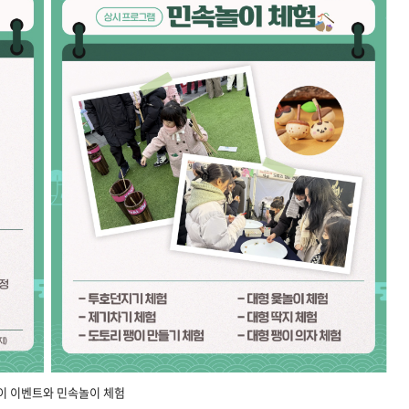
이 이벤트와 민속놀이 체험