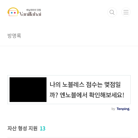
본문 바로가기
방명록
자산 형성 지원
13