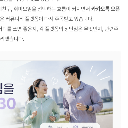
동네친구, 취미모임을 선택하는 흐름이 커지면서
카카오톡 오픈
은 커뮤니티 플랫폼이 다시 주목받고 있습니다.
 어디를 쓰면 좋은지, 각 플랫폼의 장단점은 무엇인지, 관련주
정리했습니다.