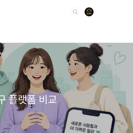
구 플랫폼 비교