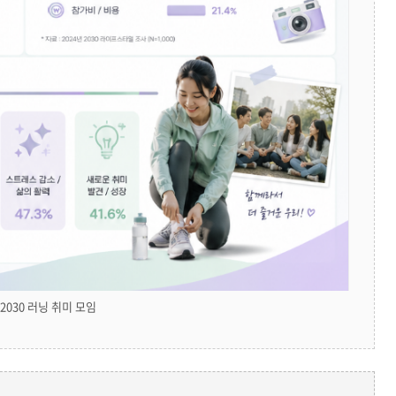
2030 러닝 취미 모임