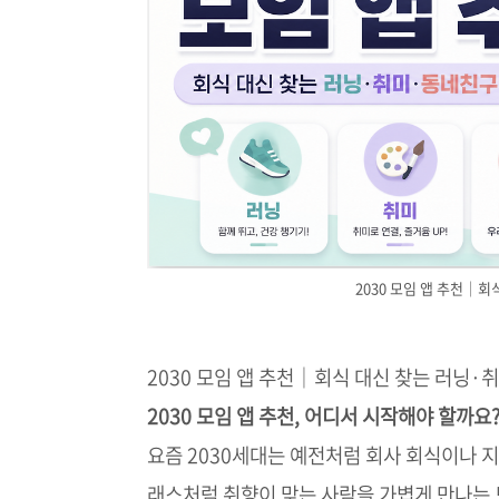
2030 모임 앱 추천｜
2030 모임 앱 추천｜회식 대신 찾는 러닝
2030 모임 앱 추천, 어디서 시작해야 할까요
요즘 2030세대는 예전처럼 회사 회식이나 
래스처럼 취향이 맞는 사람을 가볍게 만나는 