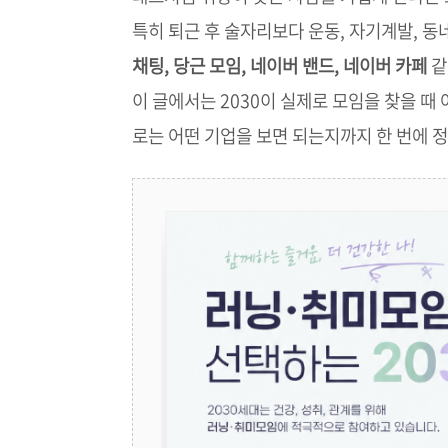
특히 퇴근 후 술자리보다 운동, 자기계발, 
채팅, 당근 모임, 네이버 밴드, 네이버 카페
같
이 글에서는 2030이 실제로 모임을 찾을 때
로는 어떤 기업을 보면 되는지까지 한 번에 