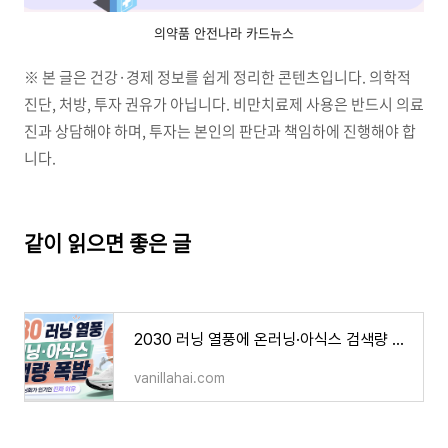
의약품 안전나라 카드뉴스
※ 본 글은 건강·경제 정보를 쉽게 정리한 콘텐츠입니다. 의학적
진단, 처방, 투자 권유가 아닙니다. 비만치료제 사용은 반드시 의료
진과 상담해야 하며, 투자는 본인의 판단과 책임하에 진행해야 합
니다.
같이 읽으면 좋은 글
2030 러닝 열풍에 온러닝·아식스 검색량 폭발｜요즘 러닝화가 인기인 진짜 이유
vanillahai.com