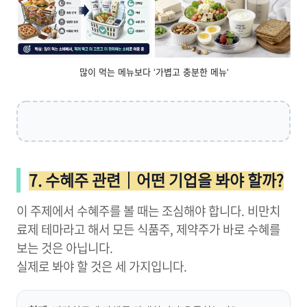
많이 먹는 메뉴보다 ‘가볍고 충분한 메뉴’
7. 수혜주 관련｜어떤 기업을 봐야 할까?
이 주제에서 수혜주를 볼 때는 조심해야 합니다. 비만치
료제 테마라고 해서 모든 식품주, 제약주가 바로 수혜를
보는 것은 아닙니다.
실제로 봐야 할 것은 세 가지입니다.