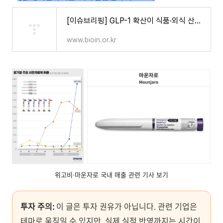
[이슈브리핑] GLP-1 확산이 식품·외식 산업에 미치는 변화
www.bioin.or.kr
위고비·마운자로 국내 매출 관련 기사 보기
투자 주의:
이 글은 투자 권유가 아닙니다. 관련 기업은
테마로 움직일 수 있지만, 실제 실적 반영까지는 시간이