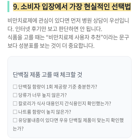
9. 소비자 입장에서 가장 현실적인 선택법
비만치료제에 관심이 있다면 먼저 병원 상담이 우선입니
다. 인터넷 후기만 보고 판단하면 안 됩니다.
식품을 고를 때는 “비만치료제 사용자 추천”이라는 문구
보다 성분표를 보는 것이 더 중요합니다.
단백질 제품 고를 때 체크할 것
□ 단백질 함량이 1회 제공량 기준 충분한가?
□ 당류가 너무 높지 않은가?
□ 칼로리가 식사 대용인지 간식용인지 확인했는가?
□ 나트륨 함량이 높지 않은가?
□ 유당불내증이 있다면 우유 단백질 제품이 맞는지 확인했
는가?