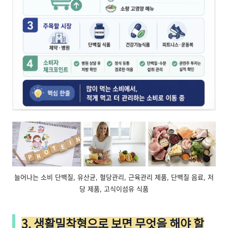
늘어나는 소비 단백질, 유산균, 혈당관리, 근육관리 제품, 단백질 음료, 저
당 제품, 고식이섬유 식품
3. 생활밀착형으로 보면 무엇을 해야 할