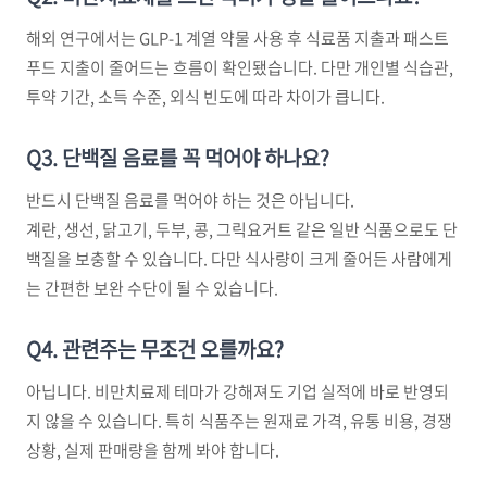
해외 연구에서는 GLP-1 계열 약물 사용 후 식료품 지출과 패스트
푸드 지출이 줄어드는 흐름이 확인됐습니다. 다만 개인별 식습관,
투약 기간, 소득 수준, 외식 빈도에 따라 차이가 큽니다.
Q3. 단백질 음료를 꼭 먹어야 하나요?
반드시 단백질 음료를 먹어야 하는 것은 아닙니다.
계란, 생선, 닭고기, 두부, 콩, 그릭요거트 같은 일반 식품으로도 단
백질을 보충할 수 있습니다. 다만 식사량이 크게 줄어든 사람에게
는 간편한 보완 수단이 될 수 있습니다.
Q4. 관련주는 무조건 오를까요?
아닙니다. 비만치료제 테마가 강해져도 기업 실적에 바로 반영되
지 않을 수 있습니다. 특히 식품주는 원재료 가격, 유통 비용, 경쟁
상황, 실제 판매량을 함께 봐야 합니다.