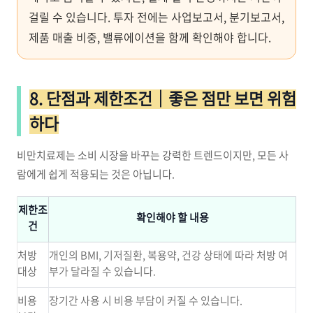
걸릴 수 있습니다. 투자 전에는 사업보고서, 분기보고서,
제품 매출 비중, 밸류에이션을 함께 확인해야 합니다.
8. 단점과 제한조건｜좋은 점만 보면 위험
하다
비만치료제는 소비 시장을 바꾸는 강력한 트렌드이지만, 모든 사
람에게 쉽게 적용되는 것은 아닙니다.
제한조
확인해야 할 내용
건
처방
개인의 BMI, 기저질환, 복용약, 건강 상태에 따라 처방 여
대상
부가 달라질 수 있습니다.
비용
장기간 사용 시 비용 부담이 커질 수 있습니다.