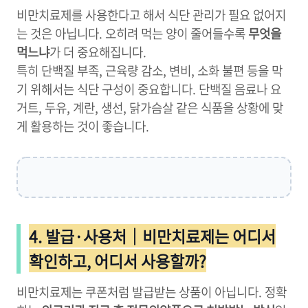
비만치료제를 사용한다고 해서 식단 관리가 필요 없어지
는 것은 아닙니다. 오히려 먹는 양이 줄어들수록
무엇을
먹느냐
가 더 중요해집니다.
특히 단백질 부족, 근육량 감소, 변비, 소화 불편 등을 막
기 위해서는 식단 구성이 중요합니다. 단백질 음료나 요
거트, 두유, 계란, 생선, 닭가슴살 같은 식품을 상황에 맞
게 활용하는 것이 좋습니다.
4. 발급·사용처｜비만치료제는 어디서
확인하고, 어디서 사용할까?
비만치료제는 쿠폰처럼 발급받는 상품이 아닙니다. 정확