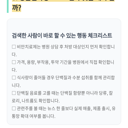
까?
검색한 사람이 바로 할 수 있는 행동 체크리스트
□ 비만치료제는 병원 상담 후 처방 대상인지 먼저 확인합니
다.
□ 가격, 용량, 부작용, 투약 기간을 병원에서 직접 확인합니
다.
□ 식사량이 줄어들 경우 단백질과 수분 섭취를 함께 관리합
니다.
□ 단백질 음료를 고를 때는 단백질 함량뿐 아니라 당류, 칼
로리, 나트륨도 확인합니다.
□ 관련주를 볼 때는 뉴스 한 줄보다 실제 매출, 제품 출시, 유
통망 확대 여부를 봅니다.