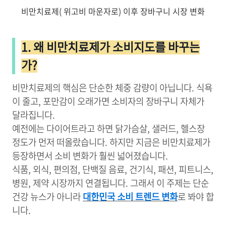
비만치료제( 위고비 마운자로) 이후 장바구니 시장 변화
1. 왜 비만치료제가 소비지도를 바꾸는
가?
비만치료제의 핵심은 단순한 체중 감량이 아닙니다. 식욕
이 줄고, 포만감이 오래가면 소비자의 장바구니 자체가
달라집니다.
예전에는 다이어트라고 하면 닭가슴살, 샐러드, 헬스장
정도가 먼저 떠올랐습니다. 하지만 지금은 비만치료제가
등장하면서 소비 변화가 훨씬 넓어졌습니다.
식품, 외식, 편의점, 단백질 음료, 건기식, 패션, 피트니스,
병원, 제약 시장까지 연결됩니다. 그래서 이 주제는 단순
건강 뉴스가 아니라
대한민국 소비 트렌드 변화
로 봐야 합
니다.