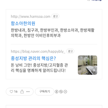
http://www.hamsoa.com
광고
함소아한의원
한방내과, 침구과, 한방부인과, 한방소아과, 한방재활
의학과, 한방안 이비인후피부과
https://blog.naver.com/happybly_
광고
중성지방 관리의 핵심은?
돈 낭비 그만! 중성지방/고지혈증 관
리 핵심을 명쾌하게 알려드립니다!
16
구독하기