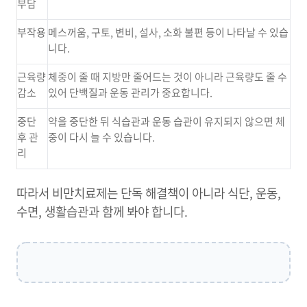
부담
부작용
메스꺼움, 구토, 변비, 설사, 소화 불편 등이 나타날 수 있습
니다.
근육량
체중이 줄 때 지방만 줄어드는 것이 아니라 근육량도 줄 수
감소
있어 단백질과 운동 관리가 중요합니다.
중단
약을 중단한 뒤 식습관과 운동 습관이 유지되지 않으면 체
후 관
중이 다시 늘 수 있습니다.
리
따라서 비만치료제는 단독 해결책이 아니라 식단, 운동,
수면, 생활습관과 함께 봐야 합니다.