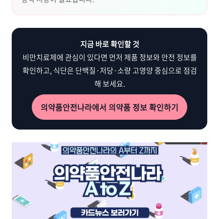
지금 바로 확인할 것
비만치료제에 관심이 있다면 먼저 제품 정보와 안전 정보를
확인하고, 식단은 단백질·저당·소량 고영양 중심으로 점검
해 보세요.
의약품안전나라에서 의약품 정보 확인하기