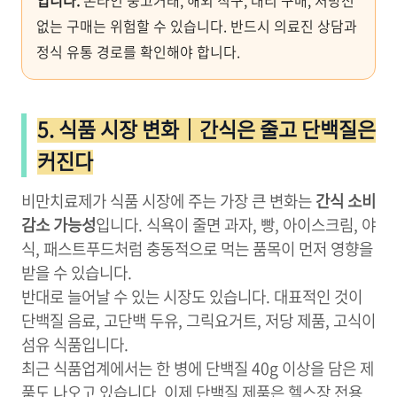
입니다.
온라인 중고거래, 해외 직구, 대리 구매, 처방전
없는 구매는 위험할 수 있습니다. 반드시 의료진 상담과
정식 유통 경로를 확인해야 합니다.
5. 식품 시장 변화｜간식은 줄고 단백질은
커진다
비만치료제가 식품 시장에 주는 가장 큰 변화는
간식 소비
감소 가능성
입니다. 식욕이 줄면 과자, 빵, 아이스크림, 야
식, 패스트푸드처럼 충동적으로 먹는 품목이 먼저 영향을
받을 수 있습니다.
반대로 늘어날 수 있는 시장도 있습니다. 대표적인 것이
단백질 음료, 고단백 두유, 그릭요거트, 저당 제품, 고식이
섬유 식품입니다.
최근 식품업계에서는 한 병에 단백질 40g 이상을 담은 제
품도 나오고 있습니다. 이제 단백질 제품은 헬스장 전용