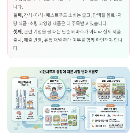
니다.
둘째,
간식·야식·패스트푸드 소비는 줄고, 단백질 음료·저
당 식품·소량 고영양 제품은 더 주목받고 있습니다.
셋째,
관련 기업을 볼 때는 단순 테마주가 아니라 실제 제품
출시, 매출 반영, 유통 채널 확대 여부를 함께 확인해야 합니
다.