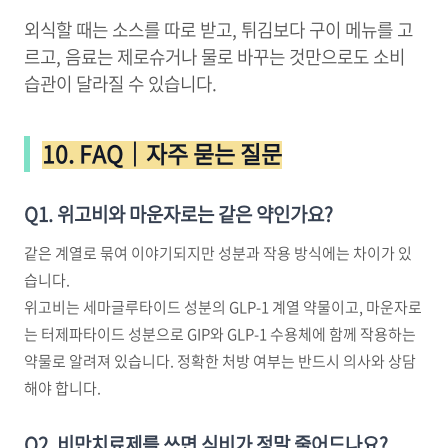
외식할 때는 소스를 따로 받고, 튀김보다 구이 메뉴를 고
르고, 음료는 제로슈거나 물로 바꾸는 것만으로도 소비
습관이 달라질 수 있습니다.
10. FAQ｜자주 묻는 질문
Q1. 위고비와 마운자로는 같은 약인가요?
같은 계열로 묶여 이야기되지만 성분과 작용 방식에는 차이가 있
습니다.
위고비는 세마글루타이드 성분의 GLP-1 계열 약물이고, 마운자로
는 터제파타이드 성분으로 GIP와 GLP-1 수용체에 함께 작용하는
약물로 알려져 있습니다. 정확한 처방 여부는 반드시 의사와 상담
해야 합니다.
Q2. 비만치료제를 쓰면 식비가 정말 줄어드나요?