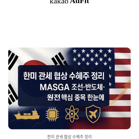
한미 관세 협상 수혜주 정리