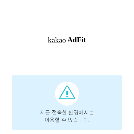
ㅁㅁㅁㅁㅁㅁㅁㅁㅁㅁㅁㅁㅁㅁㅁㅁ