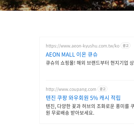
https://www.aeon-kyushu.com.tw/ko
광고
AEON MALL 이온 큐슈
큐슈의 쇼핑몰! 해외 브랜드부터 현지기업 
http://www.coupang.com
광고
텐진 쿠팡 와우회원 5% 캐시 적립
텐진, 다양한 꽃과 허브의 조화로운 풍미를 
원 무료배송 받아보세요.