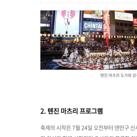
텐진 마츠리 도가와 강
2. 텐진 마츠리 프로그램
축제의 시작은 7월 24일 오전부터 덴만구 