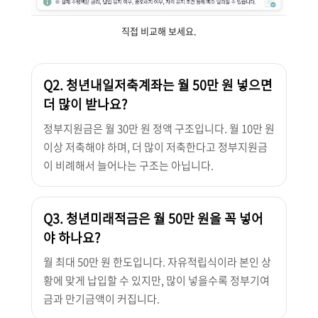
직접 비교해 보세요.
Q2. 청년내일저축계좌는 월 50만 원 넣으면
더 많이 받나요?
정부지원금은 월 30만 원 정액 구조입니다. 월 10만 원
이상 저축해야 하며, 더 많이 저축한다고 정부지원금
이 비례해서 늘어나는 구조는 아닙니다.
Q3. 청년미래적금은 월 50만 원을 꼭 넣어
야 하나요?
월 최대 50만 원 한도입니다. 자유적립식이라 본인 상
황에 맞게 납입할 수 있지만, 많이 넣을수록 정부기여
금과 만기금액이 커집니다.