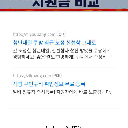
교
http://m.coupang.com
광고
청년내일 쿠팡 최근 도정 신선함 그대로
갓 도정한 청년내일, 신선함과 찰진 밥맛을 쿠팡에서
경험하세요. 좋은 쌀도 현명하게! 쿠팡에서 가성비 좋
은 백미를 구매하고 적립 혜택 받으세요.
https://zikpang.com
광고
직팡 구인구직 취업정보 무료 등록
알바 정규직 즉시등록! 지원자에게 바로 노출됩니다.