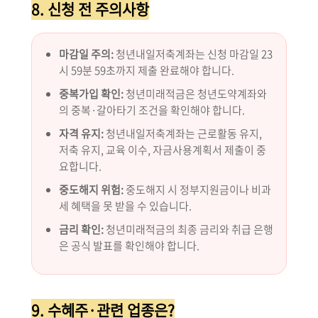
8. 신청 전 주의사항
마감일 주의:
청년내일저축계좌는 신청 마감일 23
시 59분 59초까지 제출 완료해야 합니다.
중복가입 확인:
청년미래적금은 청년도약계좌와
의 중복·갈아타기 조건을 확인해야 합니다.
자격 유지:
청년내일저축계좌는 근로활동 유지,
저축 유지, 교육 이수, 자금사용계획서 제출이 중
요합니다.
중도해지 위험:
중도해지 시 정부지원금이나 비과
세 혜택을 못 받을 수 있습니다.
금리 확인:
청년미래적금의 최종 금리와 취급 은행
은 공식 발표를 확인해야 합니다.
9. 수혜주·관련 업종은?