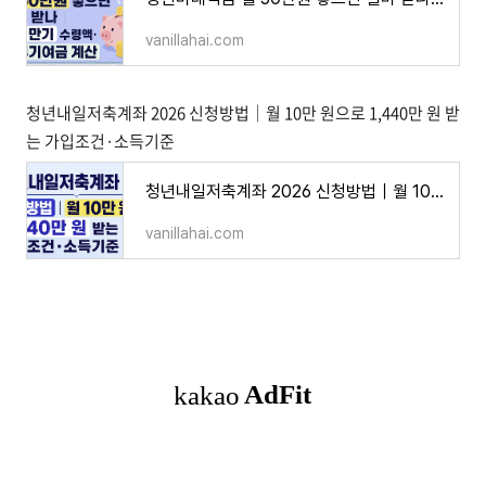
vanillahai.com
청년내일저축계좌 2026 신청방법｜월 10만 원으로 1,440만 원 받
는 가입조건·소득기준
청년내일저축계좌 2026 신청방법｜월 10만 원으로 1,440만 원 받는 가입조건·소득기준
vanillahai.com