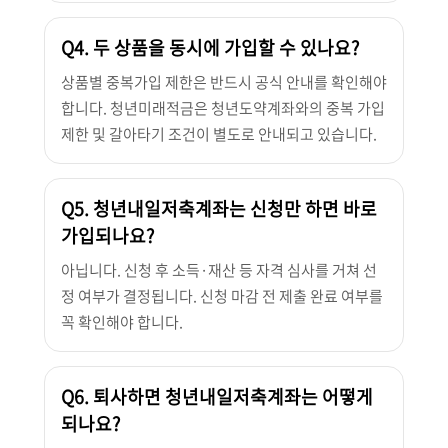
Q4. 두 상품을 동시에 가입할 수 있나요?
상품별 중복가입 제한은 반드시 공식 안내를 확인해야
합니다. 청년미래적금은 청년도약계좌와의 중복 가입
제한 및 갈아타기 조건이 별도로 안내되고 있습니다.
Q5. 청년내일저축계좌는 신청만 하면 바로
가입되나요?
아닙니다. 신청 후 소득·재산 등 자격 심사를 거쳐 선
정 여부가 결정됩니다. 신청 마감 전 제출 완료 여부를
꼭 확인해야 합니다.
Q6. 퇴사하면 청년내일저축계좌는 어떻게
되나요?