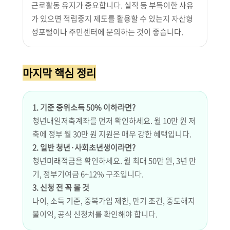
근로활동 유지가 중요합니다. 실직 등 부득이한 사유
가 있으면 적립중지 제도를 활용할 수 있는지 자산형
성포털이나 주민센터에 문의하는 것이 좋습니다.
마지막 핵심 정리
1. 기준 중위소득 50% 이하라면?
청년내일저축계좌를 먼저 확인하세요. 월 10만 원 저
축에 정부 월 30만 원 지원은 매우 강한 혜택입니다.
2. 일반 청년·사회초년생이라면?
청년미래적금을 확인하세요. 월 최대 50만 원, 3년 만
기, 정부기여금 6~12% 구조입니다.
3. 신청 전 꼭 볼 것
나이, 소득 기준, 중복가입 제한, 만기 조건, 중도해지
불이익, 공식 신청처를 확인해야 합니다.