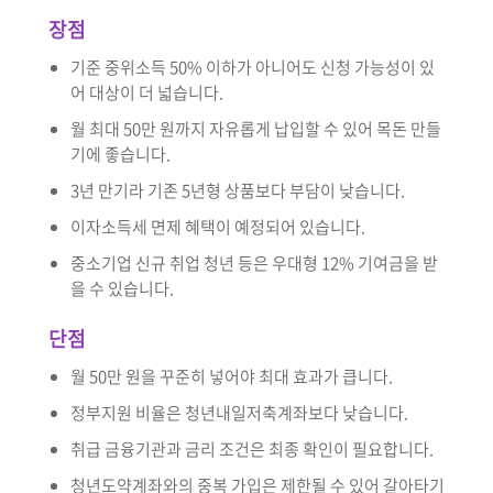
장점
기준 중위소득 50% 이하가 아니어도 신청 가능성이 있
어 대상이 더 넓습니다.
월 최대 50만 원까지 자유롭게 납입할 수 있어 목돈 만들
기에 좋습니다.
3년 만기라 기존 5년형 상품보다 부담이 낮습니다.
이자소득세 면제 혜택이 예정되어 있습니다.
중소기업 신규 취업 청년 등은 우대형 12% 기여금을 받
을 수 있습니다.
단점
월 50만 원을 꾸준히 넣어야 최대 효과가 큽니다.
정부지원 비율은 청년내일저축계좌보다 낮습니다.
취급 금융기관과 금리 조건은 최종 확인이 필요합니다.
청년도약계좌와의 중복 가입은 제한될 수 있어 갈아타기