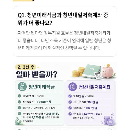
Q1. 청년미래적금과 청년내일저축계좌 중
뭐가 더 좋나요?
자격만 된다면 정부지원 효율은 청년내일저축계좌가
더 좋습니다. 다만 소득 기준이 엄격해 일반 청년은 청
년미래적금이 더 현실적인 선택일 수 있습니다.