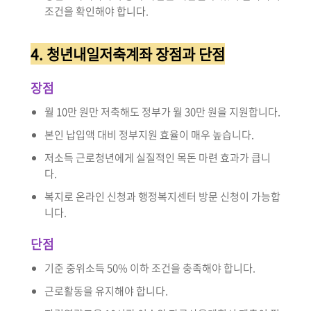
조건을 확인해야 합니다.
4. 청년내일저축계좌 장점과 단점
장점
월 10만 원만 저축해도 정부가 월 30만 원을 지원합니다.
본인 납입액 대비 정부지원 효율이 매우 높습니다.
저소득 근로청년에게 실질적인 목돈 마련 효과가 큽니
다.
복지로 온라인 신청과 행정복지센터 방문 신청이 가능합
니다.
단점
기준 중위소득 50% 이하 조건을 충족해야 합니다.
근로활동을 유지해야 합니다.