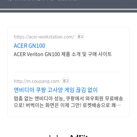
https://acer-workstation.com/
광고
ACER GN100
ACER Veriton GN100 제품 소개 및 구매 사이트
http://m.coupang.com
광고
엔비디아 쿠팡 고사양 게임 끊김 없이
멈춤 없는 엔비디아 성능, 쿠팡에서 와우회원 무료배송
으로! 버벅이는 화면은 이제 그만! 로켓배송으로 쾌적
하게 즐겨요.