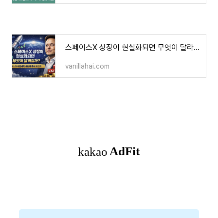
스페이스X 상장이 현실화되면 무엇이 달라질까?｜머스크 사업 제국 재편과 투자 포인트
vanillahai.com