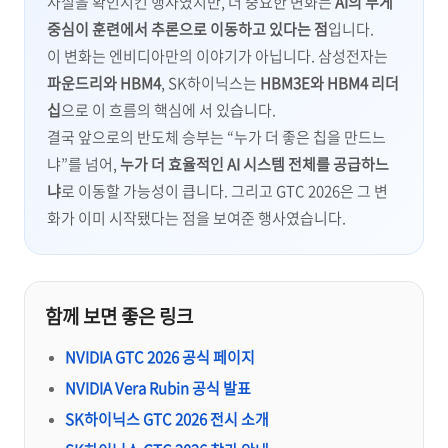
사실을 확인시킨 행사였지만, 더 중요한 변화는
AI의 무게
중심이 훈련에서 추론으로 이동하고 있다는 점
입니다.
이 변화는 엔비디아만의 이야기가 아닙니다. 삼성전자는
파운드리와 HBM4
, SK하이닉스는
HBM3E와 HBM4 리더
십
으로 이 흐름의 핵심에 서 있습니다.
결국 앞으로의 반도체 승부는 “누가 더 좋은 칩을 만드느
냐”를 넘어,
누가 더 효율적인 AI 시스템 전체를 공급하느
냐
로 이동할 가능성이 큽니다. 그리고 GTC 2026은 그 변
화가 이미 시작됐다는 점을 보여준 행사였습니다.
함께 보면 좋은 링크
NVIDIA GTC 2026 공식 페이지
NVIDIA Vera Rubin 공식 발표
SK하이닉스 GTC 2026 전시 소개