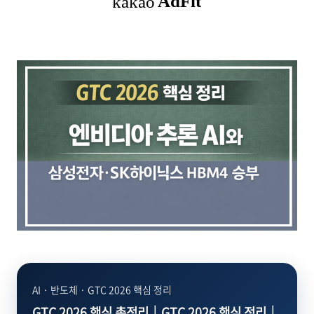
AI · 반도체 · GTC 2026 핵심 정리
GTC 2026 핵심 총정리｜GTC 2026 핵심 정리｜