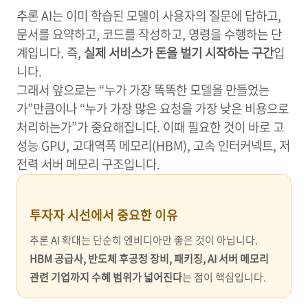
추론 AI는 이미 학습된 모델이 사용자의 질문에 답하고,
문서를 요약하고, 코드를 작성하고, 명령을 수행하는 단
계입니다. 즉,
실제 서비스가 돈을 벌기 시작하는 구간
입
니다.
그래서 앞으로는 “누가 가장 똑똑한 모델을 만들었는
가”만큼이나 “누가 가장 많은 요청을 가장 낮은 비용으로
처리하는가”가 중요해집니다. 이때 필요한 것이 바로 고
성능 GPU, 고대역폭 메모리(HBM), 고속 인터커넥트, 저
전력 서버 메모리 구조입니다.
투자자 시선에서 중요한 이유
추론 AI 확대는 단순히 엔비디아만 좋은 것이 아닙니다.
HBM 공급사, 반도체 후공정 장비, 패키징, AI 서버 메모리
관련 기업까지 수혜 범위가 넓어진다
는 점이 핵심입니다.