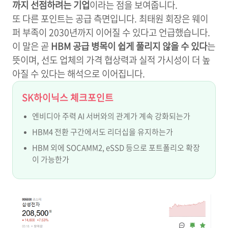
까지 선점하려는 기업
이라는 점을 보여줍니다.
또 다른 포인트는 공급 측면입니다. 최태원 회장은 웨이
퍼 부족이 2030년까지 이어질 수 있다고 언급했습니다.
이 말은 곧
HBM 공급 병목이 쉽게 풀리지 않을 수 있다
는
뜻이며, 선도 업체의 가격 협상력과 실적 가시성이 더 높
아질 수 있다는 해석으로 이어집니다.
SK하이닉스 체크포인트
엔비디아 주력 AI 서버와의 관계가 계속 강화되는가
HBM4 전환 구간에서도 리더십을 유지하는가
HBM 외에 SOCAMM2, eSSD 등으로 포트폴리오 확장
이 가능한가