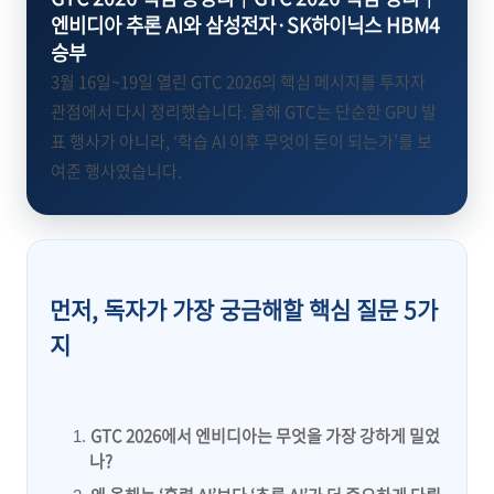
엔비디아 추론 AI와 삼성전자·SK하이닉스 HBM4
승부
3월 16일~19일 열린 GTC 2026의 핵심 메시지를 투자자
관점에서 다시 정리했습니다. 올해 GTC는 단순한 GPU 발
표 행사가 아니라, ‘학습 AI 이후 무엇이 돈이 되는가’를 보
여준 행사였습니다.
먼저, 독자가 가장 궁금해할 핵심 질문 5가
지
GTC 2026에서 엔비디아는 무엇을 가장 강하게 밀었
나?