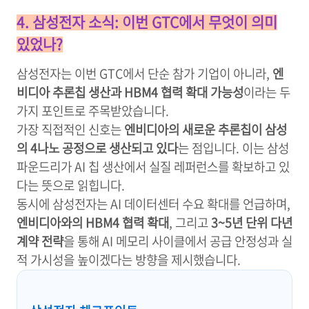
4. 삼성전자 소식: 이번 GTC에서 무엇이 의미
있었나?
삼성전자는 이번 GTC에서 단순 참가 기업이 아니라,
엔
비디아 추론칩 생산과 HBM4 협력 확대 가능성
이라는 두
가지 포인트로 주목받았습니다.
가장 직접적인 신호는
엔비디아의 새로운 추론칩이 삼성
의 4나노 공정으로 생산되고 있다
는 점입니다. 이는 삼성
파운드리가 AI 칩 생산에서 실질 레퍼런스를 확보하고 있
다는 뜻으로 읽힙니다.
동시에 삼성전자는 AI 데이터센터 수요 확대를 언급하며,
엔비디아와의 HBM4 협력 확대
, 그리고
3~5년 단위 다년
계약 전략
을 통해 AI 메모리 사이클에서 공급 안정성과 실
적 가시성을 높이겠다는 방향을 제시했습니다.