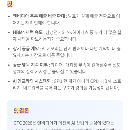
것
엔비디아 추론 매출 비중 확대
: 발표가 실제 매출 전환으로 이
어지는지 확인해야 합니다.
HBM4 채택 속도
: 삼성전자와 SK하이닉스 중 누가 더 많은 실
제 채택을 확보하는지가 중요합니다.
장기 공급 계약
: AI 메모리는 단기 판매보다 다년 계약이 더 중
요해지는 시장으로 이동 중입니다.
공급 병목 지속 여부
: 웨이퍼·패키징 부족이 길어질수록 선도
업체의 실적 가시성은 높아질 수 있습니다.
AI 인프라의 시스템화
: GPU 한 개가 아니라 CPU·HBM·스토
리지·네트워크를 묶어 파는 구조가 강화될 가능성이 큽니다.
9. 결론
GTC 2026은 엔비디아가 여전히 AI 산업의 중심에 있다는