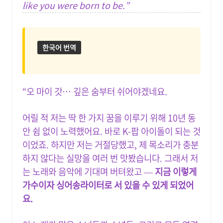
like you were born to be.”
한국어 번역
“오 마이 갓… 깊은 숨부터 쉬어야겠네요.
어릴 적 저는 딱 한 가지 꿈을 이루기 위해 10년 동
안 쉼 없이 노력했어요. 바로 K-팝 아이돌이 되는 것
이었죠. 하지만 저는 거절당했고, 제 목소리가 충분
하지 않다는 실망을 여러 번 맛봤습니다. 그래서 저
는 노래와 음악에 기대며 버텨왔고 —
지금 이렇게
가수이자 싱어송라이터로 서 있을 수 있게 되었어
요.