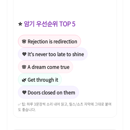
⭐
암기 우선순위 TOP 5
🌸 Rejection is redirection
💜 It’s never too late to shine
🌸 A dream come true
🌿 Get through it
💜 Doors closed on them
✅ 팁: 하루 3문장씩 소리 내어 읽고, 릴스/쇼츠 자막에 그대로 붙여
도 좋습니다.