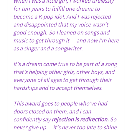
When I was a little girl, I worked tirelessly
for ten years to fulfill one dream: to
become a K-pop idol. And I was rejected
and disappointed that my voice wasn’t
good enough. So I leaned on songs and
music to get through it — and now I’m here
as a singer and a songwriter.
It’s a dream come true to be part of a song
that’s helping other girls, other boys, and
everyone of all ages to get through their
hardships and to accept themselves.
This award goes to people who’ve had
doors closed on them, and I can
confidently say
rejection is redirection.
So
never give up — it’s never too late to shine