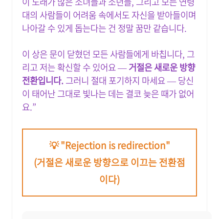
이 노래가 많은 소녀들과 소년들, 그리고 모든 연령
대의 사람들이 어려움 속에서도 자신을 받아들이며
나아갈 수 있게 돕는다는 건 정말 꿈만 같습니다.
이 상은 문이 닫혔던 모든 사람들에게 바칩니다, 그
리고 저는 확신할 수 있어요 —
거절은 새로운 방향
전환입니다.
그러니 절대 포기하지 마세요 — 당신
이 태어난 그대로 빛나는 데는 결코 늦은 때가 없어
요.”
💡 "Rejection is redirection"
(거절은 새로운 방향으로 이끄는 전환점
이다)