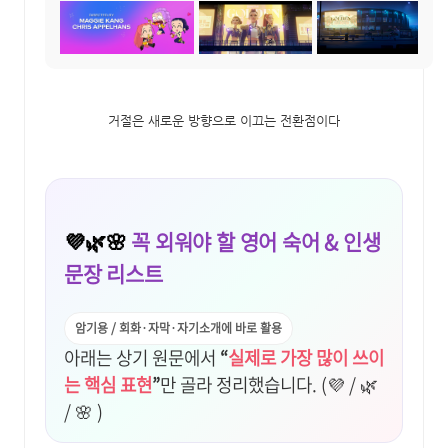
거절은 새로운 방향으로 이끄는 전환점이다
💜🌿🌸
꼭 외워야 할 영어 숙어 & 인생
문장 리스트
암기용 / 회화·자막·자기소개에 바로 활용
아래는 상기 원문에서
“
실제로 가장 많이 쓰이
는 핵심 표현
”
만 골라 정리했습니다. (💜 / 🌿
/ 🌸 )