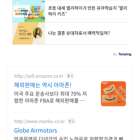
http://sell.amazon.co.kr
광고
해외판매는 역시 아마존!
미국 주요 운송사보다 최대 70% 저
렴한 아마존 FBA로 해외판매를 시
작해 보세요
http://www.manku.co.kr
광고
Globe Airmotors
만쿠무역은 다년간의 수입 노하우로 저렴한가격과 빠