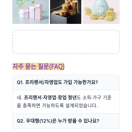
자주 묻는 질문(FAQ)
Q1. 프리랜서/자영업도 가입 가능한가요?
네.
프리랜서·자영업·창업 청년
도 소득·가구 기준
을 충족하면 가능하도록 설계되었습니다.
Q2. 우대형(12%)은 누가 받을 수 있나요?