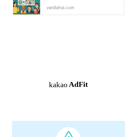
vanillahai.com