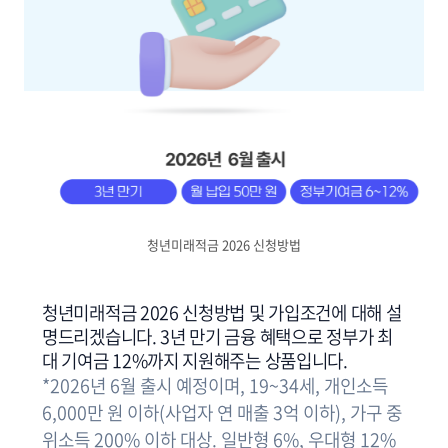
청년미래적금 2026 신청방법
청년미래적금 2026 신청방법 및 가입조건에 대해 설
명드리겠습니다. 3년 만기 금융 혜택으로 정부가 최
대 기여금 12%까지 지원해주는 상품입니다.
*2026년 6월 출시 예정이며, 19~34세, 개인소득
6,000만 원 이하(사업자 연 매출 3억 이하), 가구 중
위소득 200% 이하 대상. 일반형 6%, 우대형 12%