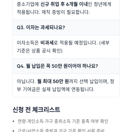
중소기업에
신규 취업 후 6개월 이내
인 청년에게
적용됩니다. 재직 증빙이 필요합니다.
Q3. 이자는 과세되나요?
이자소득은
비과세
로 적용될 예정입니다. (세부
기준은 상품 공시 확인)
Q4. 월 납입은 꼭 50만 원이어야 하나요?
아닙니다.
월 최대 50만 원
까지 선택 납입이며, 정
부 기여금은 실제 납입액에 연동됩니다.
신청 전 체크리스트
연령·개인소득·가구 중위소득 기준 충족 여부 확인
근로/사업소득 증빙과 가구 기준 확인 서류 준비