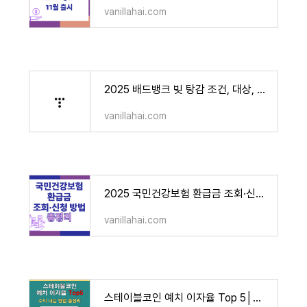
vanillahai.com
2025 배드뱅크 빚 탕감 조건, 대상, 신청방법│ 7년↑ 장기연체 최대 80% 감면·전액 면제
vanillahai.com
2025 국민건강보험 환급금 조회·신청 방법 총정리
vanillahai.com
스테이블코인 예치 이자율 Top 5│수익 내는 방법 총정리