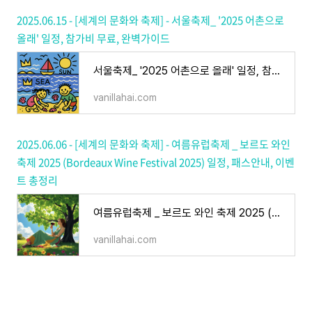
2025.06.15 - [세계의 문화와 축제] - 서울축제_ '2025 어촌으로
올래' 일정, 참가비 무료, 완벽가이드
서울축제_ '2025 어촌으로 올래' 일정, 참가비 무료, 완벽가이드
vanillahai.com
2025.06.06 - [세계의 문화와 축제] - 여름유럽축제 _ 보르도 와인
축제 2025 (Bordeaux Wine Festival 2025) 일정, 패스안내, 이벤
트 총정리
여름유럽축제 _ 보르도 와인 축제 2025 (Bordeaux Wine Festival 2025) 일정, 패스안내, 이벤트 총정리
vanillahai.com