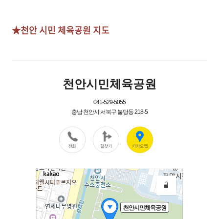
★천안 시민 체육공원 지도