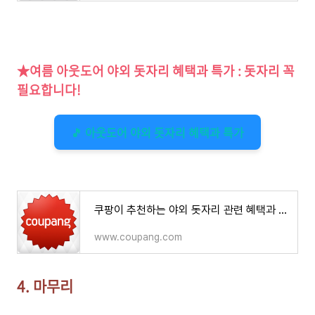
★여름 아웃도어 야외 돗자리 혜택과 특가 : 돗자리 꼭
필요합니다!
🎵 아웃도어 야외 돗자리 혜택과 특가
쿠팡이 추천하는 야외 돗자리 관련 혜택과 특가
www.coupang.com
4. 마무리