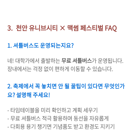
3. 천안 유니브시티 × 맥썸 페스티벌 FAQ
1. 셔틀버스도 운영되는지요?
네! 대학가에서 출발하는
무료 셔틀버스
가 운영됩니다.
장내에서는 걱정 없이 편하게 이동할 수 있습니다.
2. 축제에서 꼭 놓치면 안 될 꿀팁이 있다면 무엇인가
요? 설명해 주세요!
- 타임테이블을 미리 확인하고 계획 세우기
- 무료 셔틀버스 적극 활용하며 동선을 자유롭게
- 다회용 용기 챙기면 기념품도 받고 환경도 지키기