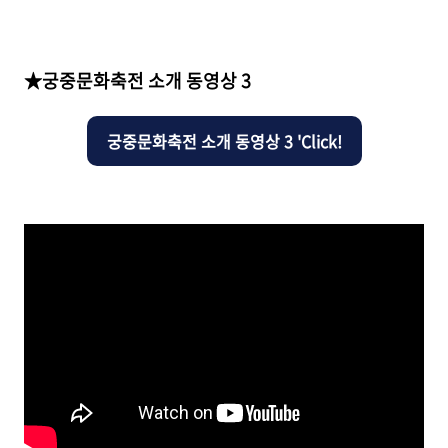
★궁중문화축전 소개 동영상 3
궁중문화축전 소개 동영상 3 'Click!