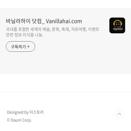
Balloon Fiesta)_New Mexico
서울 자유 여행
자유 여행
바닐라하이 닷컴_ Vanillahai.com
국내를 포함한 세계의 예술, 문화, 축제, 자유여행, 이벤트
관련 정보 지식을 나눔.
구독하기
Designed by 티스토리
© Daum Corp.