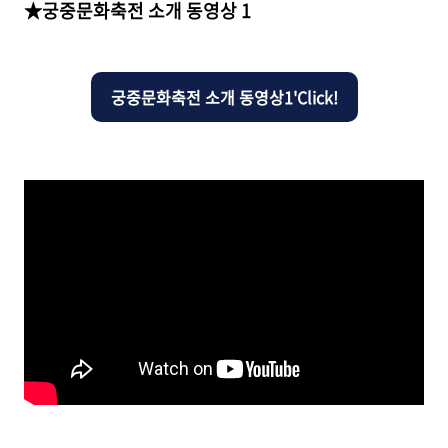
★궁중문화축전 소개 동영상 1
궁중문화축전 소개 동영상1'Click!