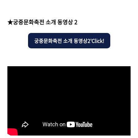
★궁중문화축전 소개 동영상 2
궁중문화축전 소개 동영상2'Click!