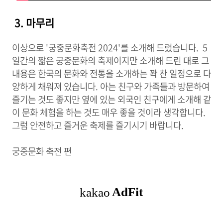
3. 마무리
이상으로 '궁중문화축전 2024'를 소개해 드렸습니다. 5
일간의 짧은 궁중문화의 축제이지만 소개해 드린 대로 그
내용은 한국의 문화와 전통을 소개하는 꽉 찬 일정으로 다
양하게 채워져 있습니다. 아는 친구와 가족들과 방문하여
즐기는 것도 좋지만 옆에 있는 외국인 친구에게 소개해 같
이 문화 체험을 하는 것도 매우 좋을 것이라 생각합니다.
그럼 안전하고 즐거운 축제를 즐기시기 바랍니다.
궁중문화 축전 편