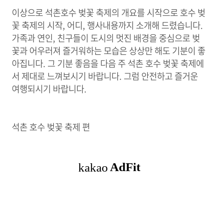
이상으로 석촌호수 벚꽃 축제의 개요를 시작으로 호수 벚
꽃 축제의 시작, 어디, 행사내용까지 소개해 드렸습니다.
가족과 연인, 친구들이 도시의 멋진 배경을 중심으로 벚
꽃과 어우러져 즐거워하는 모습은 상상만 해도 기분이 좋
아집니다. 그 기분 좋음을 다음 주 석촌 호수 벚꽃 축제에
서 제대로 느껴보시기 바랍니다. 그럼 안전하고 즐거운
여행되시기 바랍니다.
석촌 호수 벚꽃 축제 편